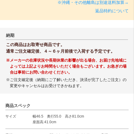
※沖縄・その他離島は別途送料加算→
返品特約について
納期
この商品はお取寄せ商品です。
通常ご注文確定後、４～６ヶ月前後で入荷する予定です。
※メーカーの在庫状況や長期休業の影響が出る場合、お届け先地域に
よっては上記よりお時間をいただく場合もございます。お急ぎの場
合は事前にお問い合わせください。
※ご注文確定後（納期にご了解いただき、決済が完了したご注文）の
変更やキャンセルはお受けできかねます。
商品スペック
サイズ
幅46.5 奥行55.0 高さ81.0cm
座面高:41.0cm