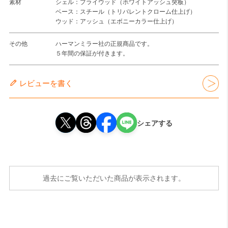
素材
シェル：プライウッド（ホワイトアッシュ突板）
ベース：スチール（トリバレントクローム仕上げ）
ウッド：アッシュ（エボニーカラー仕上げ）
その他
ハーマンミラー社の正規商品です。
５年間の保証が付きます。
レビューを書く
シェアする
過去にご覧いただいた商品が表示されます。