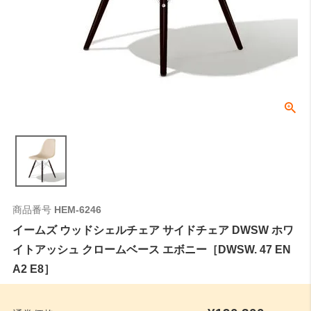
商品番号
HEM-6246
イームズ ウッドシェルチェア サイドチェア DWSW ホワ
イトアッシュ クロームベース エボニー［DWSW. 47 EN
A2 E8］