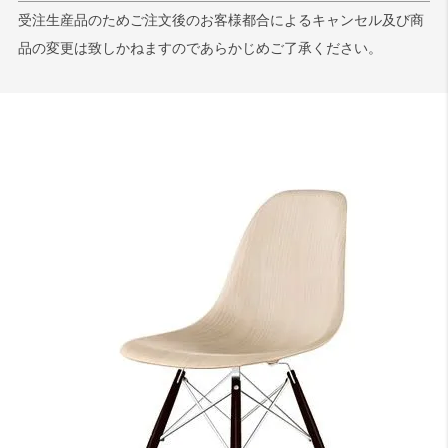
受注生産品のためご注文後のお客様都合によるキャンセル及び商
品の変更は致しかねますのであらかじめご了承ください。