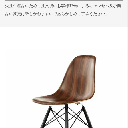
受注生産品のためご注文後のお客様都合によるキャンセル及び商
品の変更は致しかねますのであらかじめご了承ください。