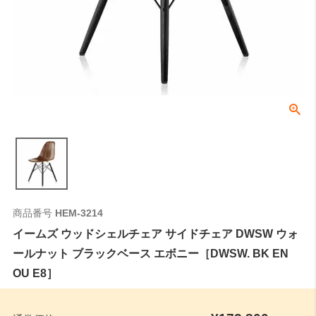
商品番号
HEM-3214
イームズ ウッドシェルチェア サイドチェア DWSW ウォ
ールナット ブラックベース エボニー［DWSW. BK EN
OU E8］