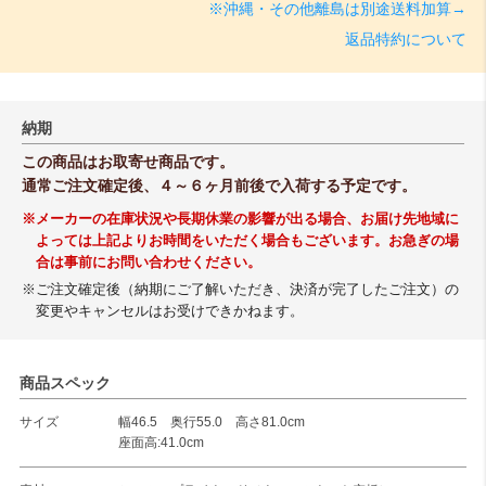
※沖縄・その他離島は別途送料加算→
返品特約について
納期
この商品はお取寄せ商品です。
通常ご注文確定後、４～６ヶ月前後で入荷する予定です。
※メーカーの在庫状況や長期休業の影響が出る場合、お届け先地域に
よっては上記よりお時間をいただく場合もございます。お急ぎの場
合は事前にお問い合わせください。
※ご注文確定後（納期にご了解いただき、決済が完了したご注文）の
変更やキャンセルはお受けできかねます。
商品スペック
サイズ
幅46.5 奥行55.0 高さ81.0cm
座面高:41.0cm