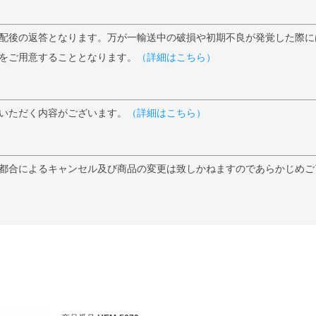
配後の返答となります。万が一輸送中の破損や初期不良が発覚した際に
をご用意することとなります。
（詳細はこちら）
いただく内容がございます。
（詳細はこちら）
都合によるキャンセル及び商品の変更は致しかねますのであらかじめご