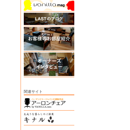
関連サイト