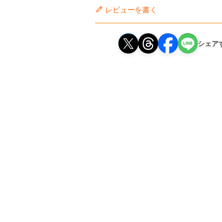
レビューを書く
シェア