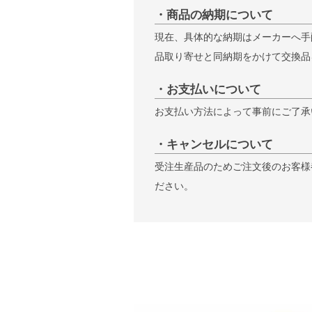
・商品の納期について
現在、具体的な納期はメーカーへ手
品取り寄せと同納期をかけて交換品
・お支払いについて
お支払い方法によって事前にご了承
・キャンセルについて
受注生産品のためご注文後のお客様
ださい。