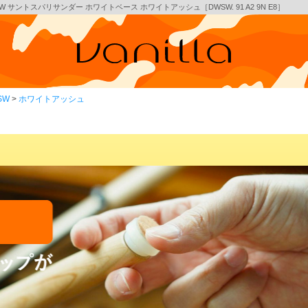
サントスパリサンダー ホワイトベース ホワイトアッシュ［DWSW. 91 A2 9N E8］
SW
ホワイトアッシュ