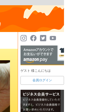
ゲスト 様こんにちは
会員ログイン