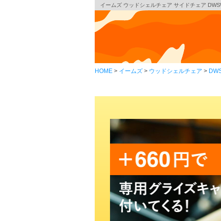
イームズ ウッドシェルチェア サイドチェア DWSW 
HOME
イームズ
ウッドシェルチェア
DW