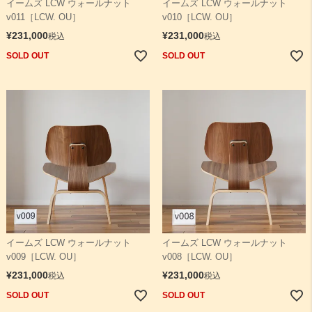
イームズ LCW ウォールナット
イームズ LCW ウォールナット
v011［LCW. OU］
v010［LCW. OU］
¥
231,000
¥
231,000
税込
税込
SOLD OUT
SOLD OUT
イームズ LCW ウォールナット
イームズ LCW ウォールナット
v009［LCW. OU］
v008［LCW. OU］
¥
231,000
¥
231,000
税込
税込
SOLD OUT
SOLD OUT