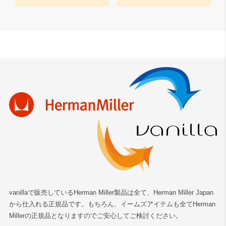
vanillaで販売しているHerman Miller製品は全て、Herman Miller Japan
から仕入れる正規品です。もちろん、イームズアイテムも全てHerman
Millerの正規品となりますのでご安心してご検討ください。