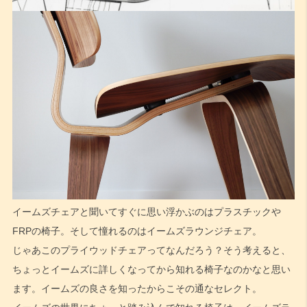
イームズチェアと聞いてすぐに思い浮かぶのはプラスチックや
FRPの椅子。そして憧れるのはイームズラウンジチェア。
じゃあこのプライウッドチェアってなんだろう？そう考えると、
ちょっとイームズに詳しくなってから知れる椅子なのかなと思い
ます。イームズの良さを知ったからこその通なセレクト。