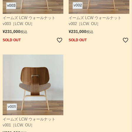
イームズ LCW ウォールナット
イームズ LCW ウォールナット
v003［LCW. OU］
v002［LCW. OU］
¥
231,000
¥
231,000
税込
税込
SOLD OUT
SOLD OUT
イームズ LCW ウォールナット
v001［LCW. OU］