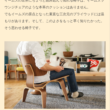
イームズの世界にちょっと踏み込んで知れる椅子は、イームズラ
ウンジチェアのような本革のクッションはありません。
でもイームズの原点となった素直な三次元のプライウッドには温
もりがあります。そして、このよさをもっと早く知りたかった。
そう思わせる椅子です。