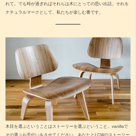
れて。でも時が過ぎればそれらは木にとっての思い出話。それを
ナチュラルマークとして、私たちが楽しむ番です。
木目を選ぶということはストーリーを選ぶということ。vanillaで
その選ぶお手伝いをさせてください。あなたとLCWのストーリー