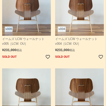
イームズ LCW ウォールナット
イームズ LCW ウォールナット
v005［LCW. OU］
v004［LCW. OU］
¥
231,000
¥
231,000
税込
税込
SOLD OUT
SOLD OUT