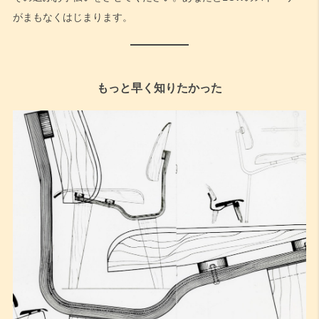
がまもなくはじまります。
もっと早く知りたかった