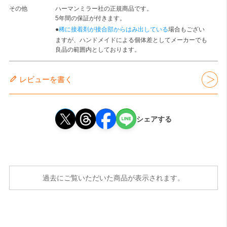
その他
ハーマンミラー社の正規商品です。
5年間の保証が付きます。
●
稀に接着剤が接合部からはみ出している
場合もござい
ますが、ハンドメイドによる個体差としてメーカーでも
良品の範囲内としております。
レビューを書く
シェアする
過去にご覧いただいた商品が表示されます。