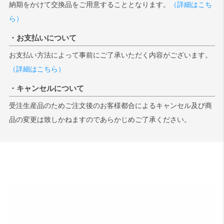
納期をかけて交換品をご用意することとなります。
（詳細はこち
ら）
・お支払いについて
お支払い方法によって事前にご了承いただく内容がございます。
（詳細はこちら）
・キャンセルについて
受注生産品のためご注文後のお客様都合によるキャンセル及び商
品の変更は致しかねますのであらかじめご了承ください。