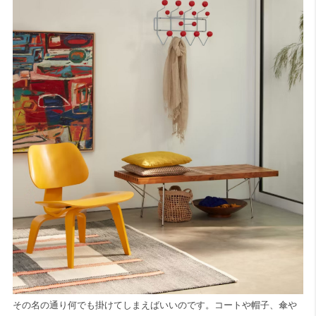
その名の通り何でも掛けてしまえばいいのです。コートや帽子、傘や