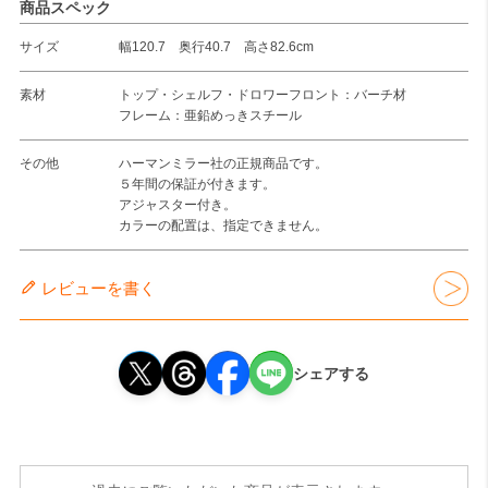
商品スペック
サイズ
幅120.7 奥行40.7 高さ82.6cm
素材
トップ・シェルフ・ドロワーフロント：バーチ材
フレーム：亜鉛めっきスチール
その他
ハーマンミラー社の正規商品です。
５年間の保証が付きます。
アジャスター付き。
カラーの配置は、指定できません。
レビューを書く
シェアする