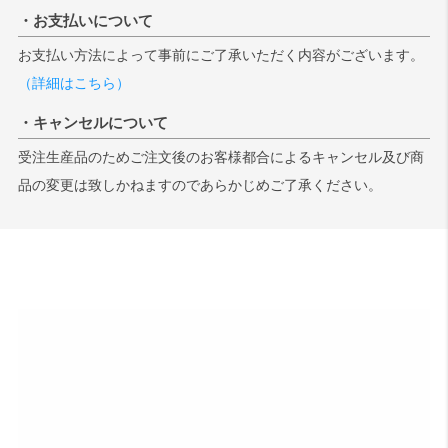
・お支払いについて
検索
お支払い方法によって事前にご了承いただく内容がございます。
（詳細はこちら）
・キャンセルについて
受注生産品のためご注文後のお客様都合によるキャンセル及び商
品の変更は致しかねますのであらかじめご了承ください。