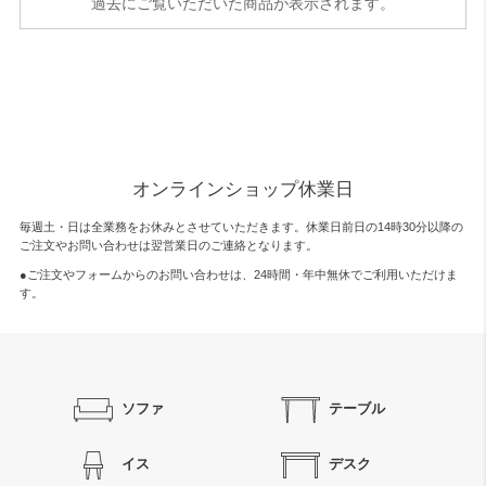
過去にご覧いただいた商品が表示されます。
オンラインショップ休業日
毎週土・日は全業務をお休みとさせていただきます。休業日前日の14時30分以降の
ご注文やお問い合わせは翌営業日のご連絡となります。
●ご注文やフォームからのお問い合わせは、
24時間・年中無休
でご利用いただけま
す。
ソファ
テーブル
イス
デスク