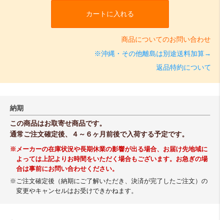
カートに入れる
商品についてのお問い合わせ
※沖縄・その他離島は別途送料加算→
返品特約について
納期
この商品はお取寄せ商品です。
通常ご注文確定後、４～６ヶ月前後で入荷する予定です。
※メーカーの在庫状況や長期休業の影響が出る場合、お届け先地域に
よっては上記よりお時間をいただく場合もございます。お急ぎの場
合は事前にお問い合わせください。
※ご注文確定後（納期にご了解いただき、決済が完了したご注文）の
変更やキャンセルはお受けできかねます。