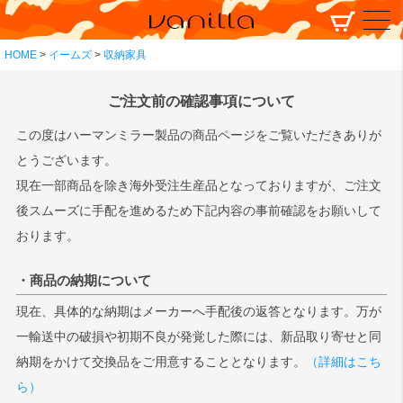
HOME
イームズ
収納家具
ご注文前の確認事項について
この度はハーマンミラー製品の商品ページをご覧いただきありが
とうございます。
現在一部商品を除き海外受注生産品となっておりますが、ご注文
後スムーズに手配を進めるため下記内容の事前確認をお願いして
おります。
・商品の納期について
現在、具体的な納期はメーカーへ手配後の返答となります。万が
一輸送中の破損や初期不良が発覚した際には、新品取り寄せと同
納期をかけて交換品をご用意することとなります。
（詳細はこち
ら）