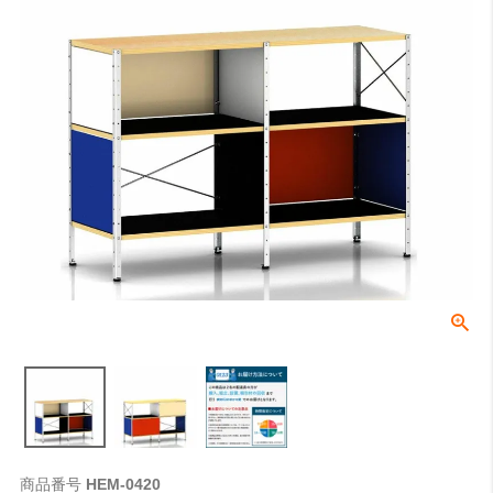
商品番号
HEM-0420