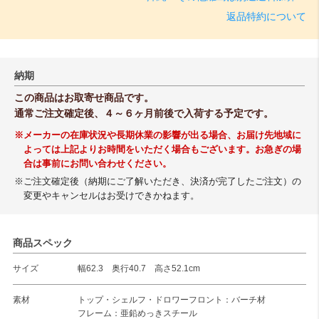
返品特約について
納期
この商品はお取寄せ商品です。
通常ご注文確定後、４～６ヶ月前後で入荷する予定です。
※メーカーの在庫状況や長期休業の影響が出る場合、お届け先地域に
よっては上記よりお時間をいただく場合もございます。お急ぎの場
合は事前にお問い合わせください。
※ご注文確定後（納期にご了解いただき、決済が完了したご注文）の
変更やキャンセルはお受けできかねます。
商品スペック
サイズ
幅62.3 奥行40.7 高さ52.1cm
素材
トップ・シェルフ・ドロワーフロント：バーチ材
フレーム：亜鉛めっきスチール