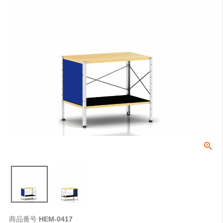
商品番号
HEM-0417