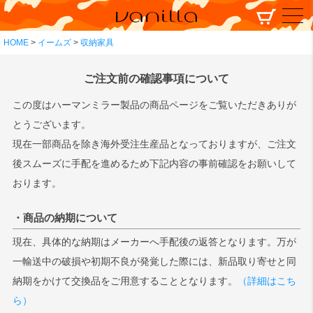
HOME
イームズ
収納家具
ご注文前の確認事項について
この度はハーマンミラー製品の商品ページをご覧いただきありが
とうございます。
現在一部商品を除き海外受注生産品となっておりますが、ご注文
後スムーズに手配を進めるため下記内容の事前確認をお願いして
おります。
・商品の納期について
現在、具体的な納期はメーカーへ手配後の返答となります。万が
一輸送中の破損や初期不良が発覚した際には、新品取り寄せと同
納期をかけて交換品をご用意することとなります。
（詳細はこち
ら）