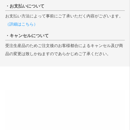
・お支払いについて
検索
お支払い方法によって事前にご了承いただく内容がございます。
（詳細はこちら）
・キャンセルについて
受注生産品のためご注文後のお客様都合によるキャンセル及び商
品の変更は致しかねますのであらかじめご了承ください。