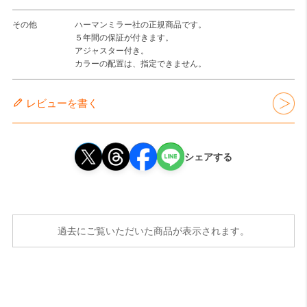
その他
ハーマンミラー社の正規商品です。
５年間の保証が付きます。
アジャスター付き。
カラーの配置は、指定できません。
レビューを書く
シェアする
過去にご覧いただいた商品が表示されます。