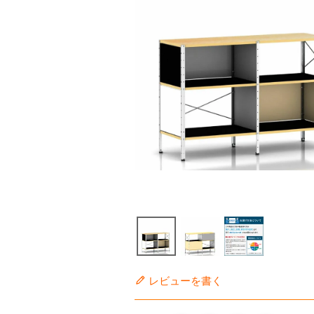
レビューを書く