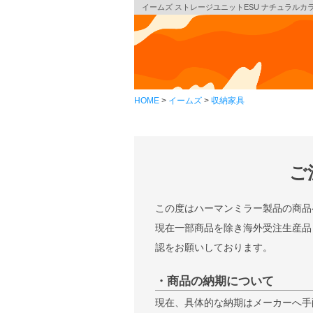
イームズ ストレージユニットESU ナチュラルカラー／
HOME
イームズ
収納家具
ご
この度はハーマンミラー製品の商品
現在一部商品を除き海外受注生産品
認をお願いしております。
・商品の納期について
現在、具体的な納期はメーカーへ手