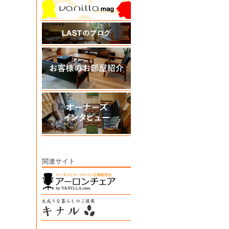
関連サイト