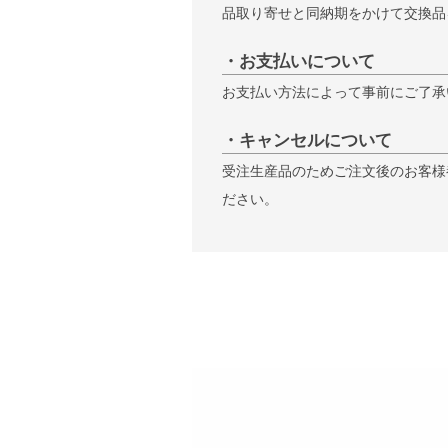
品取り寄せと同納期をかけて交換品
・お支払いについて
お支払い方法によって事前にご了承
・キャンセルについて
受注生産品のためご注文後のお客様
ださい。