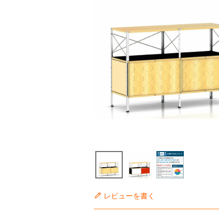
レビューを書く