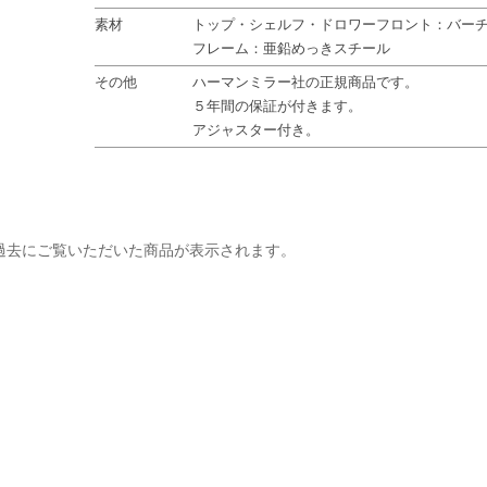
素材
トップ・シェルフ・ドロワーフロント：バー
フレーム：亜鉛めっきスチール
その他
ハーマンミラー社の正規商品です。
５年間の保証が付きます。
アジャスター付き。
過去にご覧いただいた商品が表示されます。