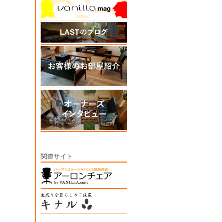
関連サイト