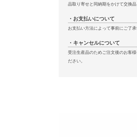
品取り寄せと同納期をかけて交換品
・お支払いについて
お支払い方法によって事前にご了承
・キャンセルについて
受注生産品のためご注文後のお客様
ださい。