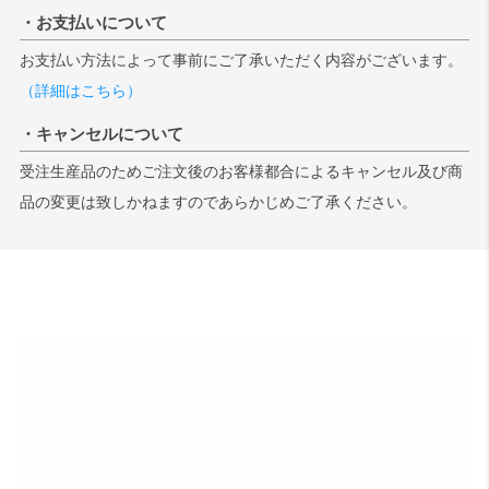
・お支払いについて
検索
お支払い方法によって事前にご了承いただく内容がございます。
（詳細はこちら）
・キャンセルについて
受注生産品のためご注文後のお客様都合によるキャンセル及び商
品の変更は致しかねますのであらかじめご了承ください。