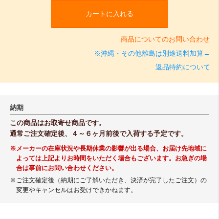
カートに入れる
商品についてのお問い合わせ
※沖縄・その他離島は別途送料加算→
返品特約について
納期
この商品はお取寄せ商品です。
通常ご注文確定後、４～６ヶ月前後で入荷する予定です。
※メーカーの在庫状況や長期休業の影響が出る場合、お届け先地域に
よっては上記よりお時間をいただく場合もございます。お急ぎの場
合は事前にお問い合わせください。
※ご注文確定後（納期にご了解いただき、決済が完了したご注文）の
変更やキャンセルはお受けできかねます。