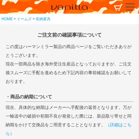
HOME
イームズ
収納家具
ご注文前の確認事項について
この度はハーマンミラー製品の商品ページをご覧いただきありが
とうございます。
現在一部商品を除き海外受注生産品となっておりますが、ご注文
後スムーズに手配を進めるため下記内容の事前確認をお願いして
おります。
・商品の納期について
現在、具体的な納期はメーカーへ手配後の返答となります。万が
一輸送中の破損や初期不良が発覚した際には、新品取り寄せと同
納期をかけて交換品をご用意することとなります。
（詳細はこち
ら）