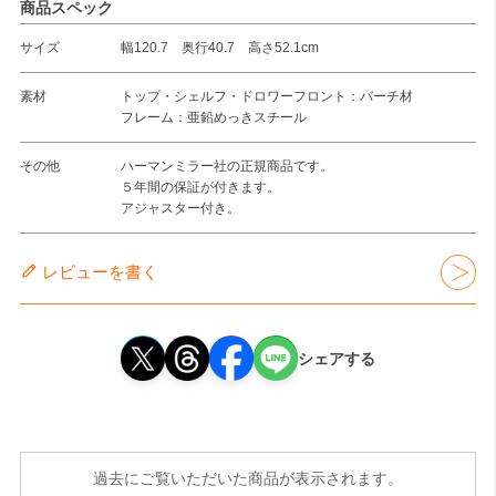
商品スペック
サイズ
幅120.7 奥行40.7 高さ52.1cm
素材
トップ・シェルフ・ドロワーフロント：バーチ材
フレーム：亜鉛めっきスチール
その他
ハーマンミラー社の正規商品です。
５年間の保証が付きます。
アジャスター付き。
レビューを書く
シェアする
過去にご覧いただいた商品が表示されます。