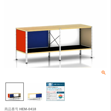
商品番号
HEM-0418