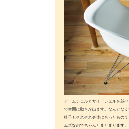
アームシェルとサイドシェルを並べ
で空間に動きが出ます。なんとなく
椅子もそれぞれ身体に合ったもので
ムズなのでちゃんとまとまります。