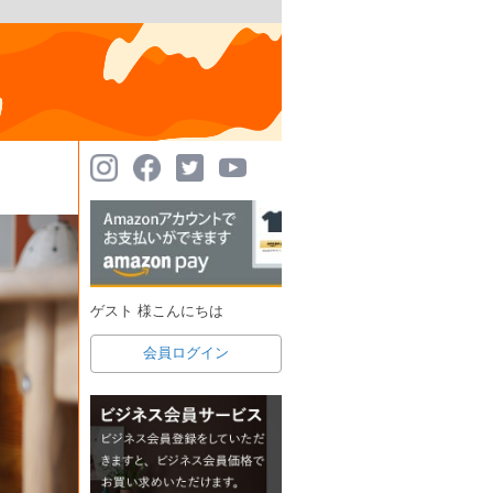
ゲスト 様こんにちは
会員ログイン