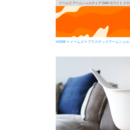
イームズ アームシェルチェア DAR ホワイト クローム
HOME
イームズ
プラスチックアームシェル