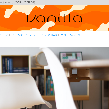
ベース［DAR. 47 ZF E8］
チェア
イームズ アームシェルチェア DAR
クロームベース