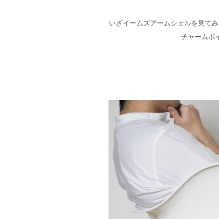
いざイームズアームシェルを見てみ
チャームポ