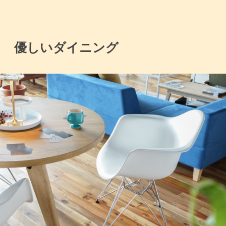
優しいダイニング