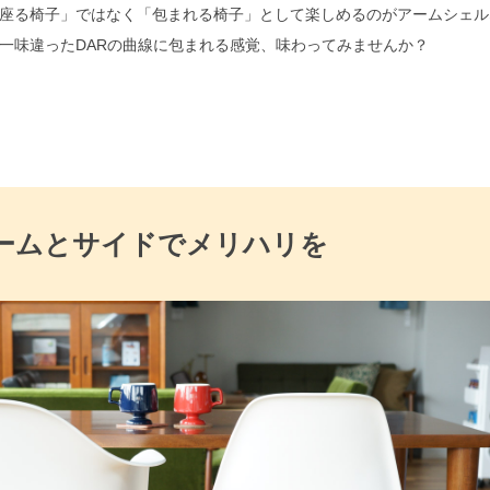
座る椅子」ではなく「包まれる椅子」として楽しめるのがアームシェル
は一味違ったDARの曲線に包まれる感覚、味わってみませんか？
ームとサイドでメリハリを