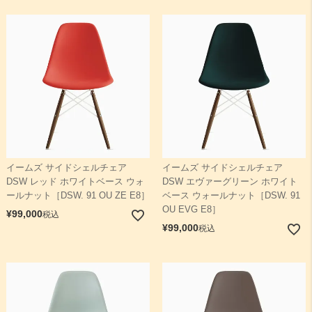
イームズ サイドシェルチェア
イームズ サイドシェルチェア
DSW レッド ホワイトベース ウォ
DSW エヴァーグリーン ホワイト
ールナット［DSW. 91 OU ZE E8］
ベース ウォールナット［DSW. 91
OU EVG E8］
¥
99,000
税込
¥
99,000
税込