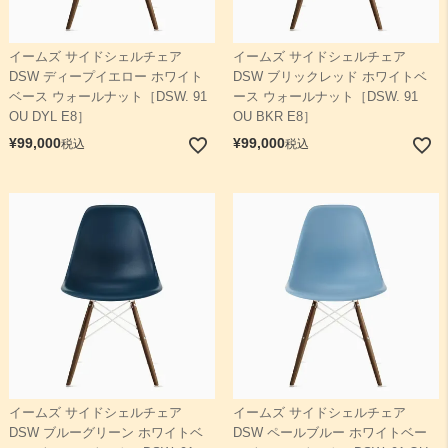
イームズ サイドシェルチェア
イームズ サイドシェルチェア
DSW ディープイエロー ホワイト
DSW ブリックレッド ホワイトベ
ベース ウォールナット［DSW. 91
ース ウォールナット［DSW. 91
OU DYL E8］
OU BKR E8］
¥
99,000
¥
99,000
税込
税込
イームズ サイドシェルチェア
イームズ サイドシェルチェア
DSW ブルーグリーン ホワイトベ
DSW ペールブルー ホワイトベー