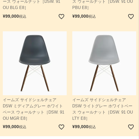
ース ウォールナット［DSW. 91
ス ウォールナット［DSW. 91 OU
OU BLG E8］
PBU E8］
¥
99,000
¥
99,000
税込
税込
イームズ サイドシェルチェア
イームズ サイドシェルチェア
DSW ミディアムグレー ホワイト
DSW ライトグレー ホワイトベー
ベース ウォールナット［DSW. 91
ス ウォールナット［DSW. 91 OU
OU MGR E8］
LTY E8］
¥
99,000
¥
99,000
税込
税込