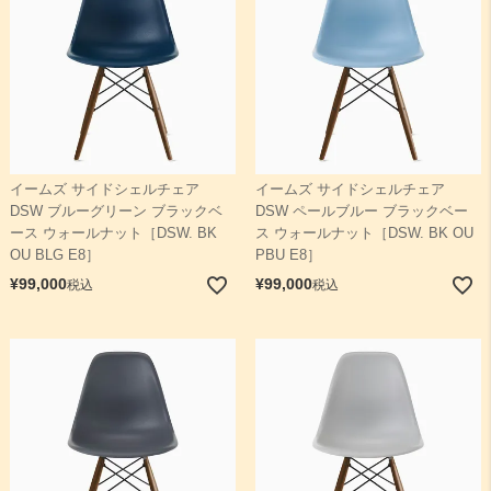
イームズ サイドシェルチェア
イームズ サイドシェルチェア
DSW ブルーグリーン ブラックベ
DSW ペールブルー ブラックベー
ース ウォールナット［DSW. BK
ス ウォールナット［DSW. BK OU
OU BLG E8］
PBU E8］
¥
99,000
¥
99,000
税込
税込