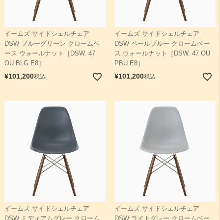
イームズ サイドシェルチェア
イームズ サイドシェルチェア
DSW ブルーグリーン クロームベ
DSW ペールブルー クロームベー
ース ウォールナット［DSW. 47
ス ウォールナット［DSW. 47 OU
OU BLG E8］
PBU E8］
¥
101,200
¥
101,200
税込
税込
イームズ サイドシェルチェア
イームズ サイドシェルチェア
DSW ミディアムグレー クローム
DSW ライトグレー クロームベー