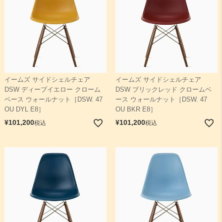
イームズ サイドシェルチェア
イームズ サイドシェルチェア
DSW ディープイエロー クローム
DSW ブリックレッド クロームベ
ベース ウォールナット［DSW. 47
ース ウォールナット［DSW. 47
OU DYL E8］
OU BKR E8］
¥
101,200
¥
101,200
税込
税込