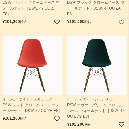
DSW ホワイト クロームベース ウ
DSW ブラック クロームベース ウ
ォールナット［DSW. 47 OU ZF
ォールナット［DSW. 47 OU ZA
E8］
E8］
¥
101,200
¥
101,200
税込
税込
イームズ サイドシェルチェア
イームズ サイドシェルチェア
DSW レッド クロームベース ウォ
DSW エヴァーグリーン クローム
ールナット［DSW. 47 OU ZE E8］
ベース ウォールナット［DSW. 47
OU EVG E8］
¥
101,200
税込
¥
101,200
税込