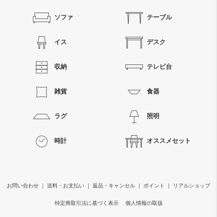
ソファ
テーブル
イス
デスク
収納
テレビ台
雑貨
食器
ラグ
照明
時計
オススメセット
お問い合わせ
｜
送料・お支払い
｜
返品・キャンセル
｜
ポイント
｜
リアルショップ
特定商取引法に基づく表示
個人情報の取扱