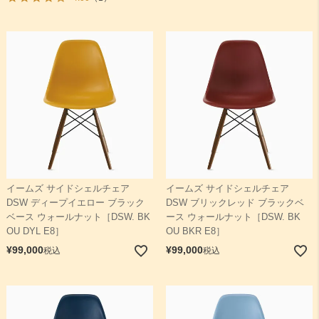
イームズ サイドシェルチェア
イームズ サイドシェルチェア
DSW ディープイエロー ブラック
DSW ブリックレッド ブラックベ
ベース ウォールナット［DSW. BK
ース ウォールナット［DSW. BK
OU DYL E8］
OU BKR E8］
¥
99,000
¥
99,000
税込
税込