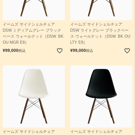
イームズ サイドシェルチェア
イームズ サイドシェルチェア
DSW ミディアムグレー ブラック
DSW ライトグレー ブラックベー
ベース ウォールナット［DSW. BK
ス ウォールナット［DSW. BK OU
OU MGR E8］
LTY E8］
¥
99,000
¥
99,000
税込
税込
イームズ サイドシェルチェア
イームズ サイドシェルチェア