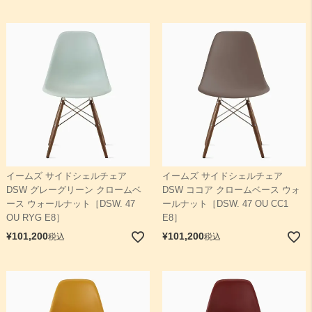
イームズ サイドシェルチェア
イームズ サイドシェルチェア
DSW グレーグリーン クロームベ
DSW ココア クロームベース ウォ
ース ウォールナット［DSW. 47
ールナット［DSW. 47 OU CC1
OU RYG E8］
E8］
¥
101,200
¥
101,200
税込
税込