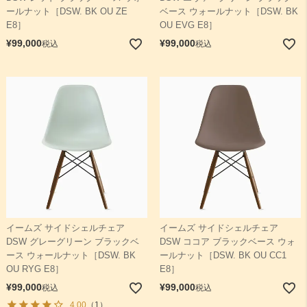
ールナット［DSW. BK OU ZE
ベース ウォールナット［DSW. BK
E8］
OU EVG E8］
¥
99,000
¥
99,000
税込
税込
イームズ サイドシェルチェア
イームズ サイドシェルチェア
DSW グレーグリーン ブラックベ
DSW ココア ブラックベース ウォ
ース ウォールナット［DSW. BK
ールナット［DSW. BK OU CC1
OU RYG E8］
E8］
¥
99,000
¥
99,000
税込
税込
4.00
（1）