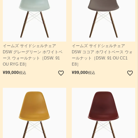
イームズ サイドシェルチェア
イームズ サイドシェルチェア
DSW グレーグリーン ホワイトベ
DSW ココア ホワイトベース ウォ
ース ウォールナット［DSW. 91
ールナット［DSW. 91 OU CC1
OU RYG E8］
E8］
¥
99,000
¥
99,000
税込
税込