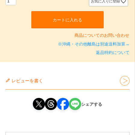
お気に入りに登録
カートに入れる
商品についてのお問い合わせ
※沖縄・その他離島は別途送料加算→
返品特約について
レビューを書く
シェアする