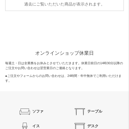
過去にご覧いただいた商品が表示されます。
オンラインショップ休業日
毎週土・日は全業務をお休みとさせていただきます。休業日前日の14時30分以降の
ご注文やお問い合わせは翌営業日のご連絡となります。
●ご注文やフォームからのお問い合わせは、
24時間・年中無休
でご利用いただけま
す。
ソファ
テーブル
イス
デスク