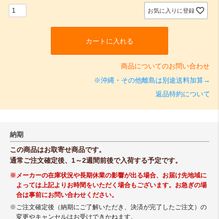
お気に入りに登録
カートに入れる
商品についてのお問い合わせ
※沖縄・その他離島は別途送料加算→
返品特約について
納期
この商品はお取寄せ商品です。
通常ご注文確定後、1～2週間前後で入荷する予定です。
※メーカーの在庫状況や長期休業の影響が出る場合、お届け先地域に
よっては上記よりお時間をいただく場合もございます。お急ぎの場
合は事前にお問い合わせください。
※ご注文確定後（納期にご了解いただき、決済が完了したご注文）の
変更やキャンセルはお受けできかねます。