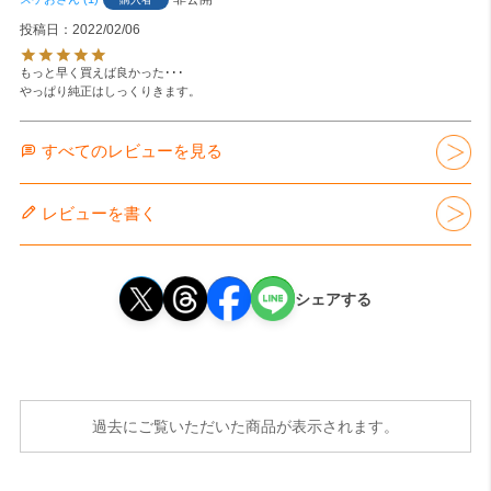
投稿日
2022/02/06
もっと早く買えば良かった･･･

すべてのレビューを見る
レビューを書く
シェアする
過去にご覧いただいた商品が表示されます。