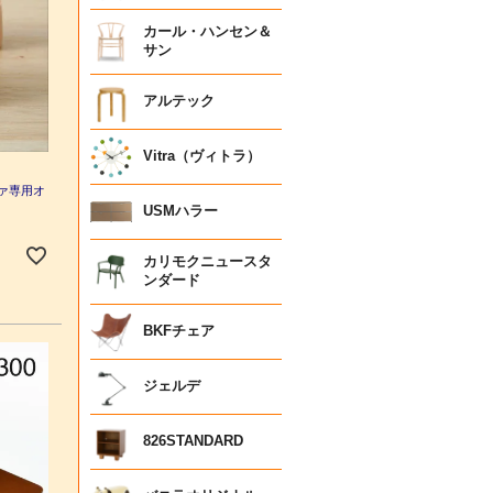
カール・ハンセン＆
サン
アルテック
Vitra（ヴィトラ）
ファ専用オ
USMハラー
カリモクニュースタ
ンダード
BKFチェア
ジェルデ
826STANDARD