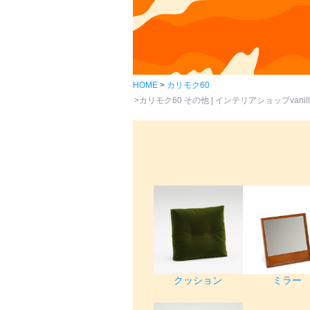
HOME
カリモク60
カリモク60 その他 | インテリアショップvanill
クッション
ミラー