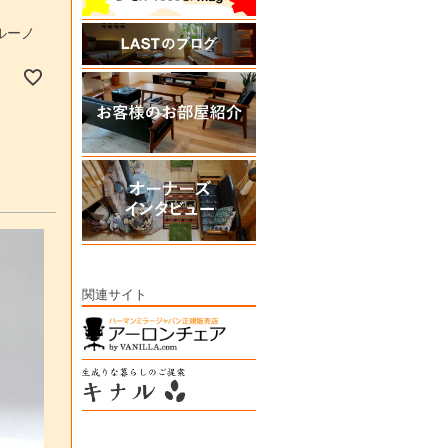
ルーノ
関連サイト