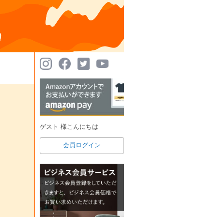
ゲスト 様こんにちは
会員ログイン