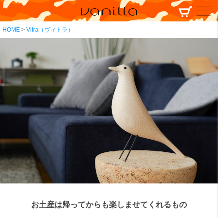
HOME
Vitra（ヴィトラ）
お土産は帰ってからも楽しませてくれるもの