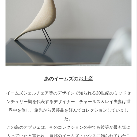
あのイームズのお土産
イームズシェルチェア等のデザインで知られる20世紀のミッドセ
ンチュリー期を代表するデザイナー、チャールズ＆レイ夫妻は世
界中を旅し、旅先から民芸品を好んでコレクションしていまし
た。
この鳥のオブジェは、そのコレクションの中でも彼等が最も気に
入っていたと言われ、自邸のイームズ・ハウスに飾られていたこ