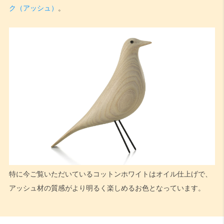
ク（アッシュ）
。
特に今ご覧いただいているコットンホワイトはオイル仕上げで、
アッシュ材の質感がより明るく楽しめるお色となっています。