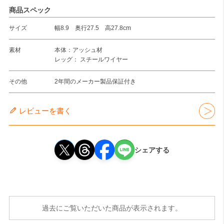
商品スペック
サイズ
幅8.9 奥行27.5 高27.8cm
素材
本体：アッシュ材
レッグ： スチールワイヤー
その他
2年間のメーカー製品保証付き
レビューを書く
シェアする
過去にご覧いただいた商品が表示されます。