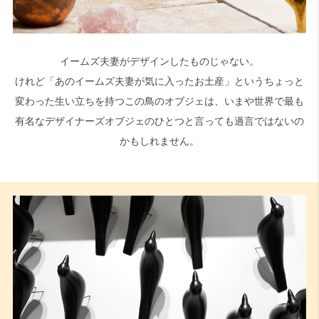
イームズ夫妻がデザインしたものじゃない。
けれど「あのイームズ夫妻が気に入ったお土産」というちょっと
変わった生い立ちを持つこの鳥のオブジェは、いまや世界で最も
有名なデザイナーズオブジェのひとつと言っても過言ではないの
かもしれません。