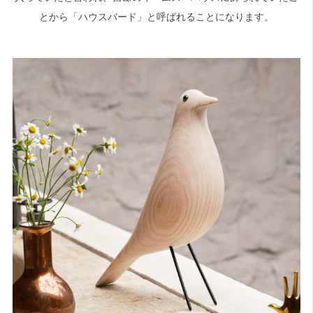
とから「ハウスバード」と呼ばれることになります。