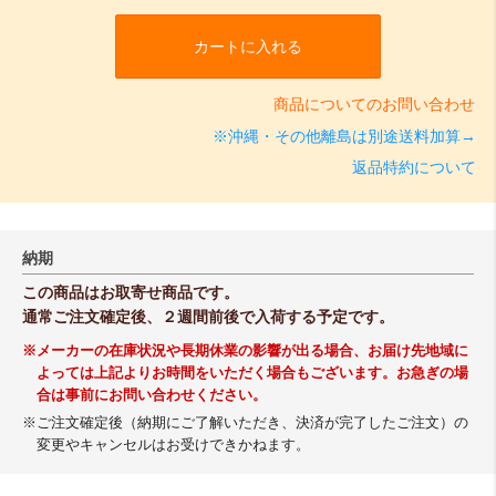
カートに入れる
商品についてのお問い合わせ
※沖縄・その他離島は別途送料加算→
返品特約について
納期
この商品はお取寄せ商品です。
通常ご注文確定後、２週間前後で入荷する予定です。
※メーカーの在庫状況や長期休業の影響が出る場合、お届け先地域に
よっては上記よりお時間をいただく場合もございます。お急ぎの場
合は事前にお問い合わせください。
※ご注文確定後（納期にご了解いただき、決済が完了したご注文）の
変更やキャンセルはお受けできかねます。