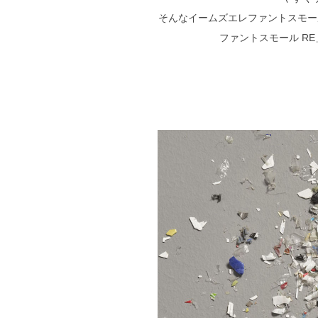
そんなイームズエレファントスモー
ファントスモール R