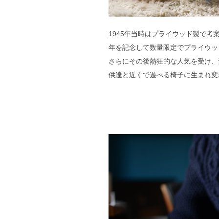
1945年当時はプライウッド製で考
年を記念して数量限定でプライウッ
さらにその後熱狂的な人気を受け、
供達と近くで遊べる椅子に生まれ変