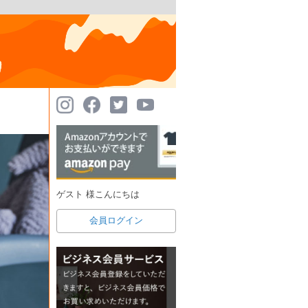
ゲスト 様こんにちは
会員ログイン