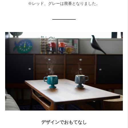
※レッド、グレーは廃番となりました。
デザインでおもてなし