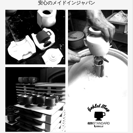
安心のメイドインジャパン