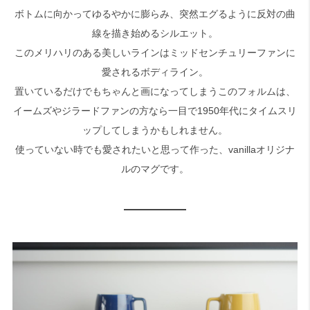
ボトムに向かってゆるやかに膨らみ、突然エグるように反対の曲
線を描き始めるシルエット。
検索
このメリハリのある美しいラインはミッドセンチュリーファンに
愛されるボディライン。
置いているだけでもちゃんと画になってしまうこのフォルムは、
イームズやジラードファンの方なら一目で1950年代にタイムスリ
ップしてしまうかもしれません。
使っていない時でも愛されたいと思って作った、vanillaオリジナ
ルのマグです。