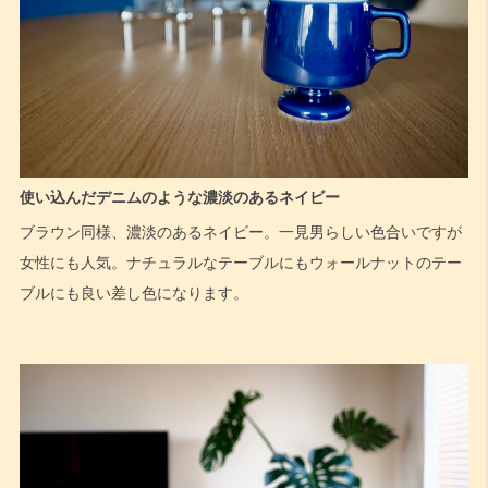
使い込んだデニムのような濃淡のあるネイビー
ブラウン同様、濃淡のあるネイビー。一見男らしい色合いですが
女性にも人気。ナチュラルなテーブルにもウォールナットのテー
ブルにも良い差し色になります。