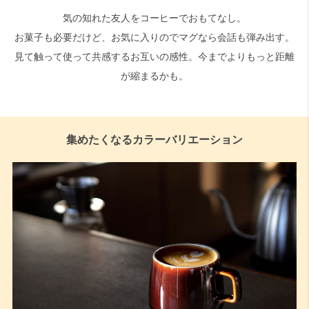
気の知れた友人をコーヒーでおもてなし。
お菓子も必要だけど、お気に入りのでマグなら会話も弾み出す。
見て触って使って共感するお互いの感性。今までよりもっと距離
が縮まるかも。
集めたくなるカラーバリエーション