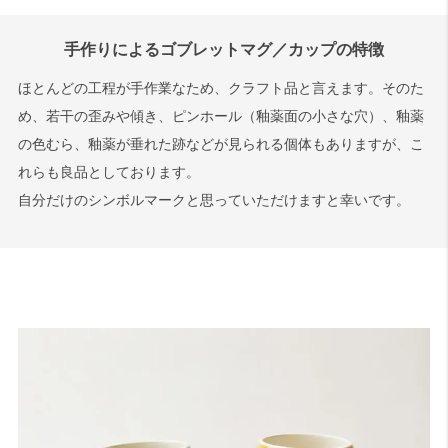
手作りによるゴブレットマグ／カップの特徴
ほとんどの工程が手作業なため、クラフト品と言えます。そのた
め、若干の歪みや傾き、ピンホール（釉薬面の小さな穴）、釉薬
の色むら、釉薬が垂れた跡などが見られる個体もありますが、こ
れらも良品としております。
自分だけのシンボルマークと思っていただけますと幸いです。