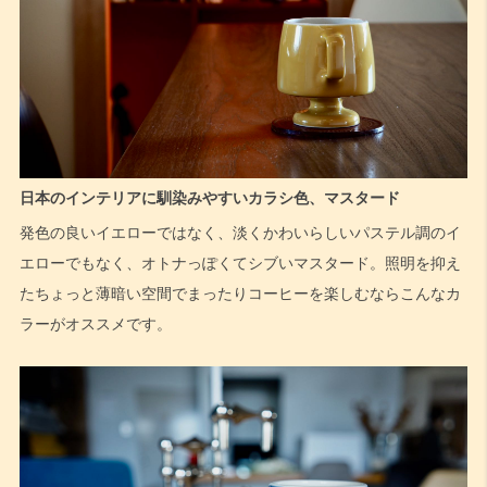
日本のインテリアに馴染みやすいカラシ色、マスタード
発色の良いイエローではなく、淡くかわいらしいパステル調のイ
エローでもなく、オトナっぽくてシブいマスタード。照明を抑え
たちょっと薄暗い空間でまったりコーヒーを楽しむならこんなカ
ラーがオススメです。