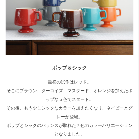
ポップ＆シック
最初の試作はレッド。
そこにブラウン、ターコイズ、マスタード、オレンジを加えたポ
ップな５色でスタート。
その後、もう少しシックなカラーを加えたくなり、ネイビーとグ
レーが登場。
ポップとシックのバランスが取れた７色のカラーバリエーション
となりました。