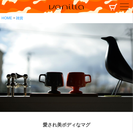
HOME
雑貨
愛され美ボディなマグ