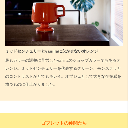
ミッドセンチュリーとvanillaに欠かせないオレンジ
最もカラーの調整に苦労したvanillaのショップカラーでもあるオ
レンジ。ミッドセンチュリーを代表するグリーン、モンステラと
のコントラストがとてもキレイ。オブジェとして大きな存在感を
放つものに仕上がりました。
ゴブレットの仲間たち