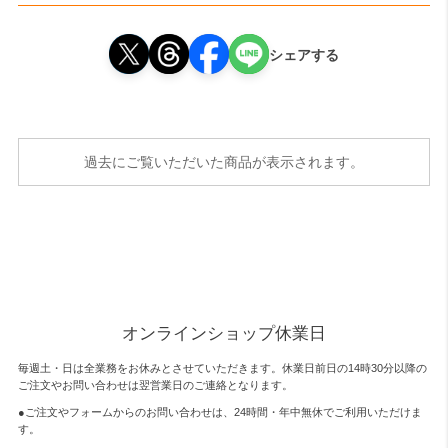
シェアする
過去にご覧いただいた商品が表示されます。
オンラインショップ休業日
毎週土・日は全業務をお休みとさせていただきます。休業日前日の14時30分以降の
ご注文やお問い合わせは翌営業日のご連絡となります。
●ご注文やフォームからのお問い合わせは、
24時間・年中無休
でご利用いただけま
す。