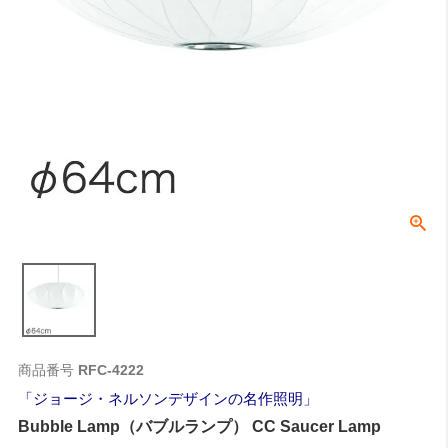
商品番号
RFC-4222
ジョージ・ネルソンデザインの名作照明
Bubble Lamp（バブルランプ） CC Saucer Lamp