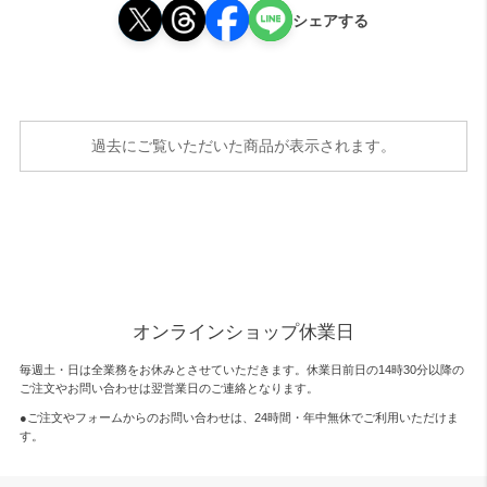
シェアする
過去にご覧いただいた商品が表示されます。
オンラインショップ休業日
毎週土・日は全業務をお休みとさせていただきます。休業日前日の14時30分以降の
ご注文やお問い合わせは翌営業日のご連絡となります。
●ご注文やフォームからのお問い合わせは、
24時間・年中無休
でご利用いただけま
す。