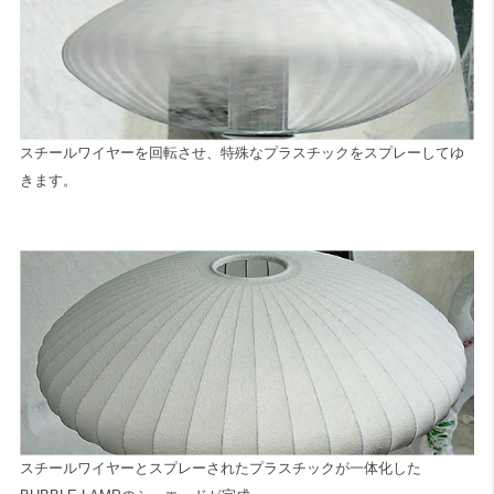
スチールワイヤーを回転させ、特殊なプラスチックをスプレーしてゆ
きます。
スチールワイヤーとスプレーされたプラスチックが一体化した