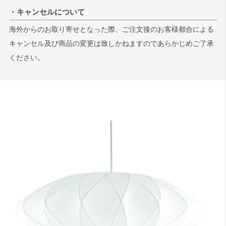
・キャンセルについて
海外からのお取り寄せとなった際、ご注文後のお客様都合による
キャンセル及び商品の変更は致しかねますのであらかじめご了承
ください。