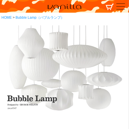
HOME
Bubble Lamp（バブルランプ）