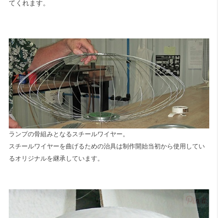
てくれます。
ランプの骨組みとなるスチールワイヤー。
スチールワイヤーを曲げるための治具は制作開始当初から使用してい
るオリジナルを継承しています。