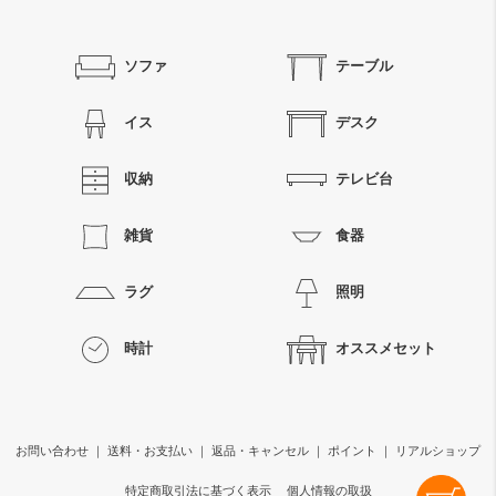
ソファ
テーブル
イス
デスク
収納
テレビ台
雑貨
食器
ラグ
照明
時計
オススメセット
お問い合わせ
｜
送料・お支払い
｜
返品・キャンセル
｜
ポイント
｜
リアルショップ
特定商取引法に基づく表示
個人情報の取扱