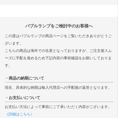
バブルランプをご検討中のお客様へ
この度はバブルランプの商品ページをご覧いただきありがとうご
ざいます。
こちらの商品は海外での生産となっておりますが、ご注文後スム
ーズに手配を進めるため下記内容の事前確認をお願いしておりま
す。
・商品の納期について
現在、具体的な納期は輸入代理店への手配後の返答となります。
・お支払いについて
お支払い方法によって事前にご了承いただく内容がございます。
（詳細はこちら）