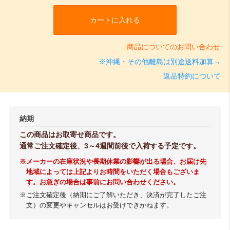
カートに入れる
商品についてのお問い合わせ
※沖縄・その他離島は別途送料加算→
返品特約について
納期
この商品はお取寄せ商品です。
通常ご注文確定後、3～4週間前後で入荷する予定です。
※メーカーの在庫状況や長期休業の影響が出る場合、お届け先
地域によっては上記よりお時間をいただく場合もございま
す。お急ぎの場合は事前にお問い合わせください。
※ご注文確定後（納期にご了解いただき、決済が完了したご注
文）の変更やキャンセルはお受けできかねます。