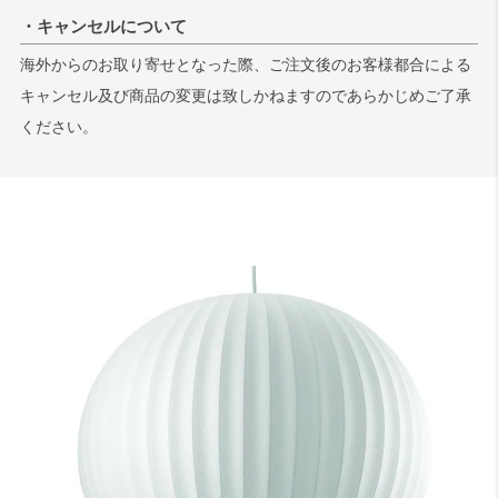
・キャンセルについて
海外からのお取り寄せとなった際、ご注文後のお客様都合による
キャンセル及び商品の変更は致しかねますのであらかじめご了承
ください。