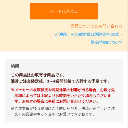
カートに入れる
商品についてのお問い合わせ
※沖縄・その他離島は別途送料加算→
返品特約について
納期
この商品はお取寄せ商品です。
通常ご注文確定後、3～4週間前後で入荷する予定です。
※メーカーの在庫状況や長期休業の影響が出る場合、お届け先
地域によっては上記よりお時間をいただく場合もございま
す。お急ぎの場合は事前にお問い合わせください。
※ご注文確定後（納期にご了解いただき、決済が完了したご注
文）の変更やキャンセルはお受けできかねます。