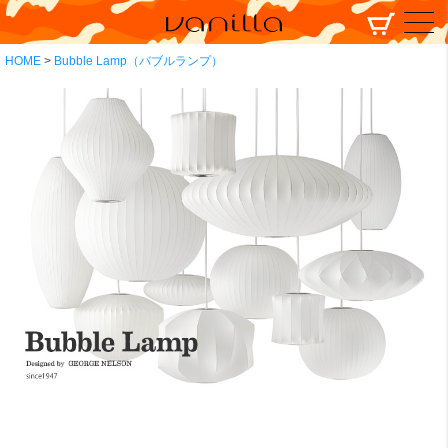
HOME
Bubble Lamp（バブルランプ）