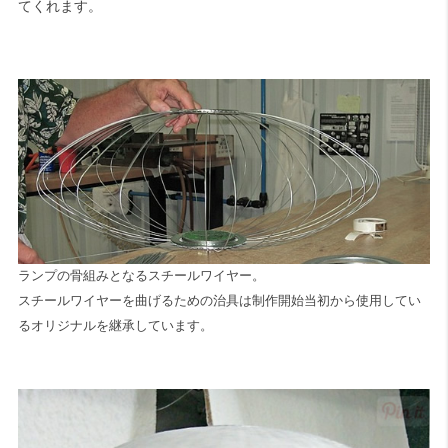
てくれます。
ランプの骨組みとなるスチールワイヤー。
スチールワイヤーを曲げるための治具は制作開始当初から使用してい
るオリジナルを継承しています。