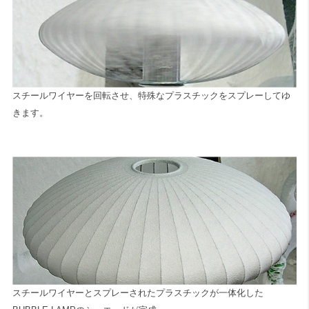
スチールワイヤーを回転させ、特殊なプラスチックをスプレーしてゆ
きます。
スチールワイヤーとスプレーされたプラスチックが一体化した