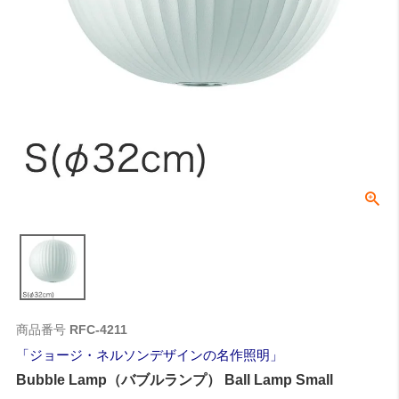
商品番号
RFC-4211
ジョージ・ネルソンデザインの名作照明
Bubble Lamp（バブルランプ） Ball Lamp Small