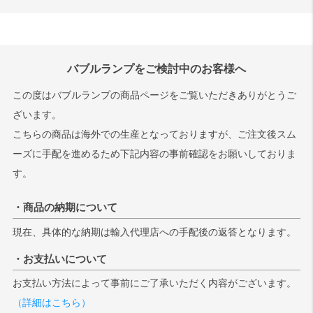
バブルランプをご検討中のお客様へ
この度はバブルランプの商品ページをご覧いただきありがとうご
ざいます。
こちらの商品は海外での生産となっておりますが、ご注文後スム
ーズに手配を進めるため下記内容の事前確認をお願いしておりま
す。
・商品の納期について
現在、具体的な納期は輸入代理店への手配後の返答となります。
・お支払いについて
お支払い方法によって事前にご了承いただく内容がございます。
（詳細はこちら）