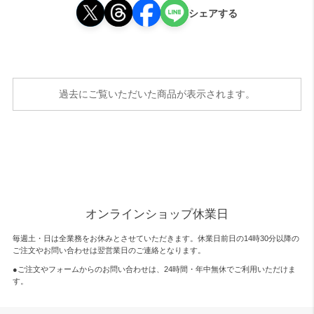
シェアする
過去にご覧いただいた商品が表示されます。
オンラインショップ休業日
毎週土・日は全業務をお休みとさせていただきます。休業日前日の14時30分以降の
ご注文やお問い合わせは翌営業日のご連絡となります。
●ご注文やフォームからのお問い合わせは、
24時間・年中無休
でご利用いただけま
す。