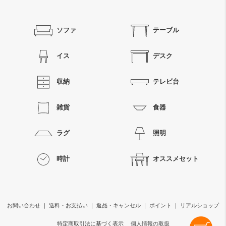
ソファ
テーブル
イス
デスク
収納
テレビ台
雑貨
食器
ラグ
照明
時計
オススメセット
お問い合わせ
｜
送料・お支払い
｜
返品・キャンセル
｜
ポイント
｜
リアルショップ
特定商取引法に基づく表示
個人情報の取扱