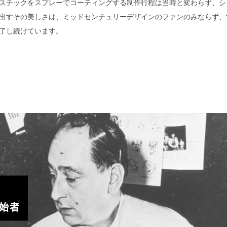
スチックをスプレーでコーティングする制作行程は当時と変わらず、シ
出すその美しさは、ミッドセンチュリーデザインのファンのみならず、
了し続けています。