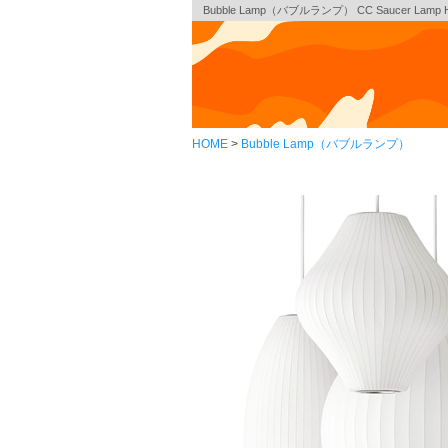
Bubble Lamp（バブルランプ） CC Saucer Lamp
HOME
Bubble Lamp（バブルランプ）