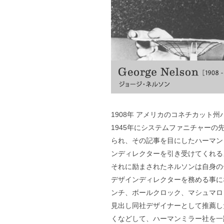
1908年 アメリカのコネチカット
1945年にシステムファニチャー
られ、その記事を目にしたハーマンミ
ンディレクターを引き受けてくれる
それに励まされたネルソンは自身のデザイン
デザインディレクターを務める事に
ンチ、ボールクロック、マシュマロ
見出し同社デザイナーとして推薦し
くなどして、ハーマンミラー社を一