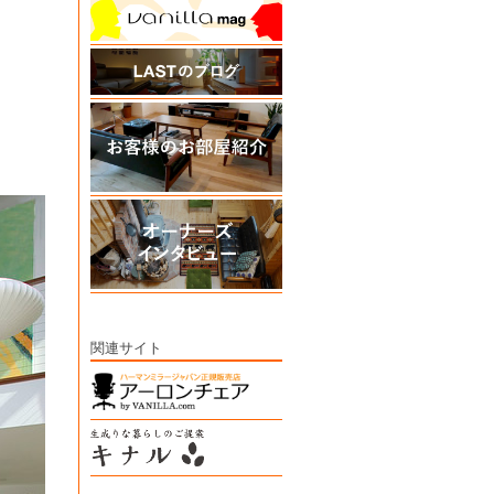
関連サイト