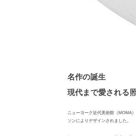
名作の誕生
現代まで愛される
ニューヨーク近代美術館（MOMA
ソンによりデザインされました。