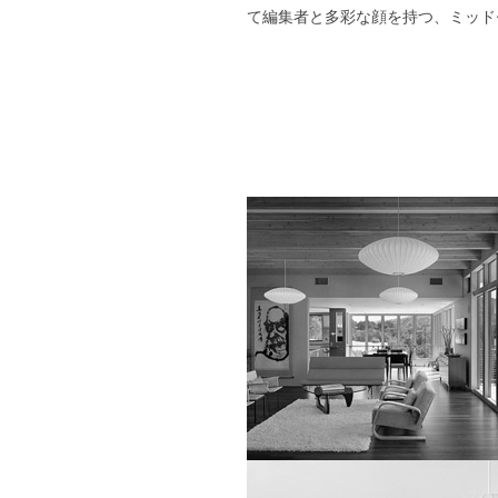
て編集者と多彩な顔を持つ、ミッド