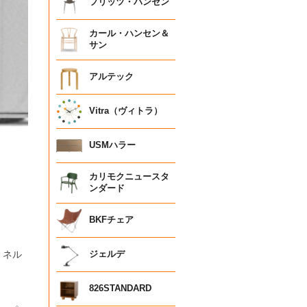
フリッツ・ハンセン
カール・ハンセン＆
サン
アルテック
Vitra（ヴィトラ）
USMハラー
カリモクニュースタ
ンダード
BKFチェア
・ネル
ジェルデ
826STANDARD