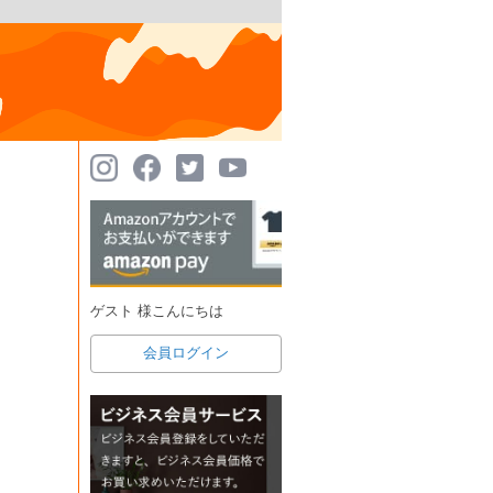
ゲスト 様こんにちは
会員ログイン