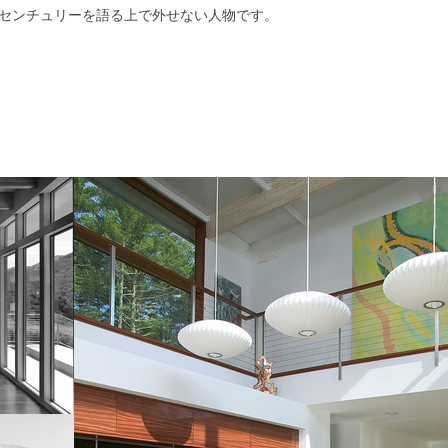
センチュリーを語る上で外せない人物です。