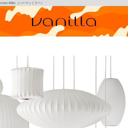
 Herman Miller（ハーマンミラー）