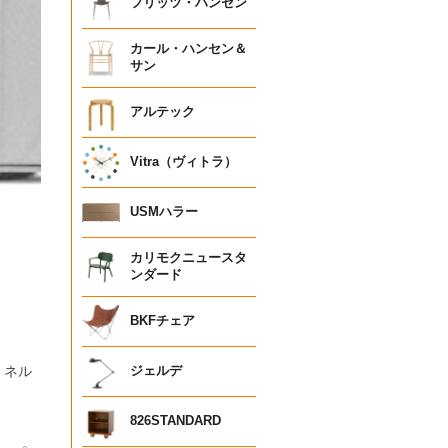
フリッツ・ハンセン
カール・ハンセン＆
サン
アルテック
Vitra（ヴィトラ）
USMハラー
カリモクニュースタ
ンダード
BKFチェア
・ネル
ジェルデ
826STANDARD