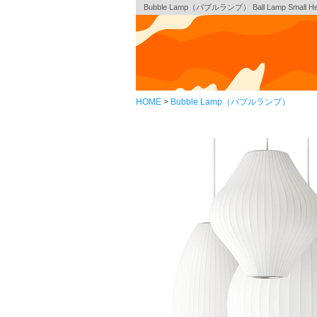
Bubble Lamp（バブルランプ） Ball Lamp Small
HOME
Bubble Lamp（バブルランプ）