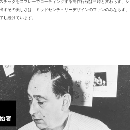
スチックをスプレーでコーティングする制作行程は当時と変わらず、シ
出すその美しさは、ミッドセンチュリーデザインのファンのみならず、
了し続けています。