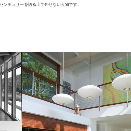
センチュリーを語る上で外せない人物です。