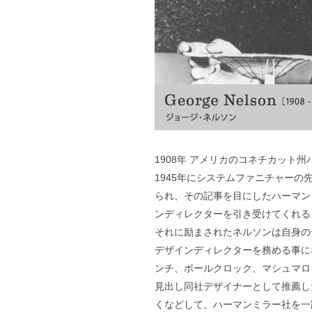
1908年 アメリカのコネチカット
1945年にシステムファニチャー
られ、その記事を目にしたハーマンミ
ンディレクターを引き受けてくれる
それに励まされたネルソンは自身のデザイン
デザインディレクターを務める事に
ンチ、ボールクロック、マシュマロ
見出し同社デザイナーとして推薦し
くなどして、ハーマンミラー社を一