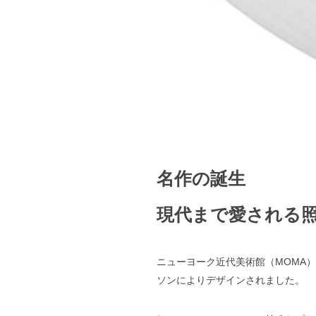
名作の誕生
現代まで愛される
ニューヨーク近代美術館（MOMA
ソンによりデザインされました。