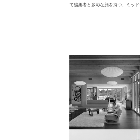
て編集者と多彩な顔を持つ、ミッド