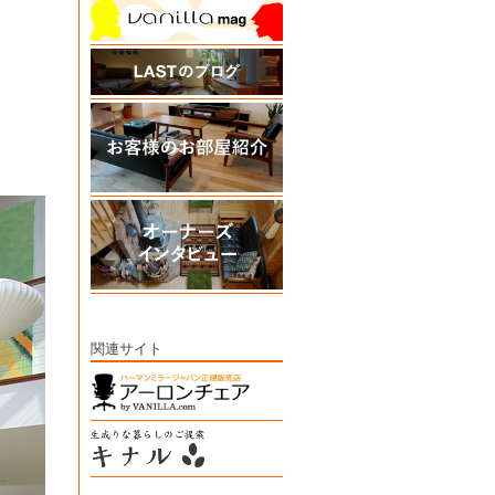
関連サイト