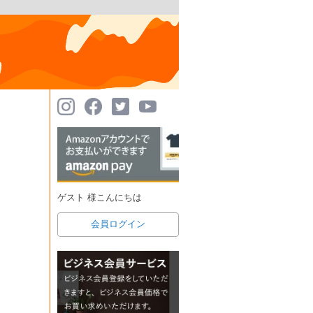
ゲスト 様こんにちは
会員ログイン