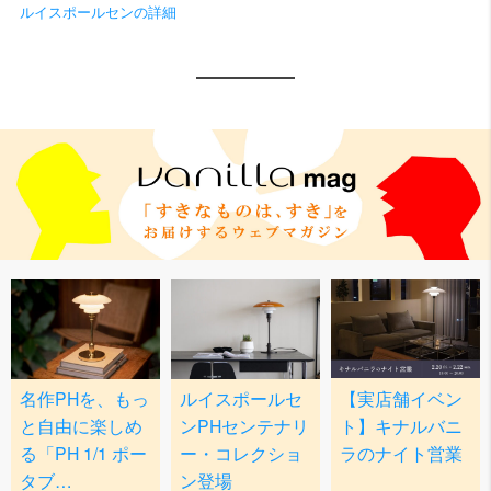
ルイスポールセンの詳細