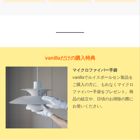
vanillaだけの購入特典
マイクロファイバー手袋
vanillaでルイスポールセン製品を
ご購入の方に、もれなくマイクロ
ファイバー手袋をプレゼント。商
品の組立や、日頃のお掃除の際に
お使いください。