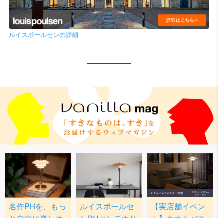
ルイスポールセンの詳細