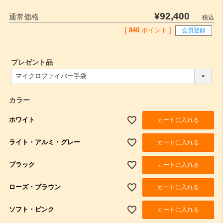
¥
92,400
通常価格
税込
[
840
ポイント ]
会員登録
プレゼント品
(
必
須
)
カラー
ホワイト
カートに入れる
ライト・アルミ・グレー
カートに入れる
ブラック
カートに入れる
ローズ・ブラウン
カートに入れる
ソフト・ピンク
カートに入れる