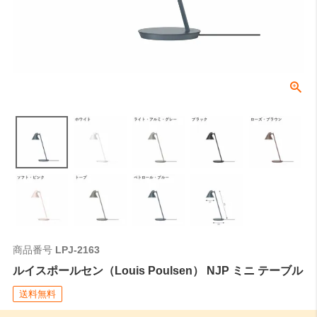
商品番号
LPJ-2163
ルイスポールセン（Louis Poulsen） NJP ミニ テーブル
送料無料