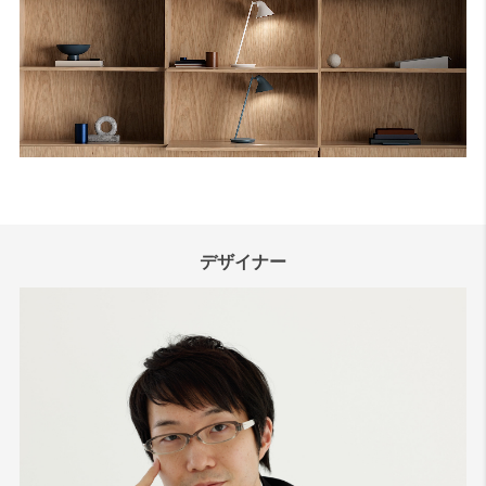
デザイナー