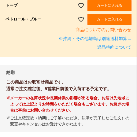
トープ
カートに入れる
ペトロール・ブルー
カートに入れる
商品についてのお問い合わせ
※沖縄・その他離島は別途送料加算→
返品特約について
納期
この商品はお取寄せ商品です。
通常ご注文確定後、5営業日前後で入荷する予定です。
※メーカーの在庫状況や長期休業の影響が出る場合、お届け先地域に
よっては上記よりお時間をいただく場合もございます。お急ぎの場
合は事前にお問い合わせください。
※ご注文確定後（納期にご了解いただき、決済が完了したご注文）の
変更やキャンセルはお受けできかねます。