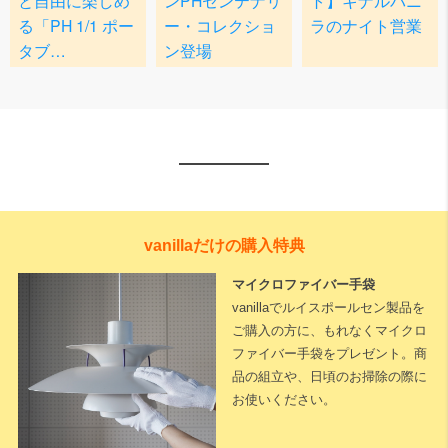
vanillaだけの購入特典
マイクロファイバー手袋
vanillaでルイスポールセン製品を
ご購入の方に、もれなくマイクロ
ファイバー手袋をプレゼント。商
品の組立や、日頃のお掃除の際に
お使いください。