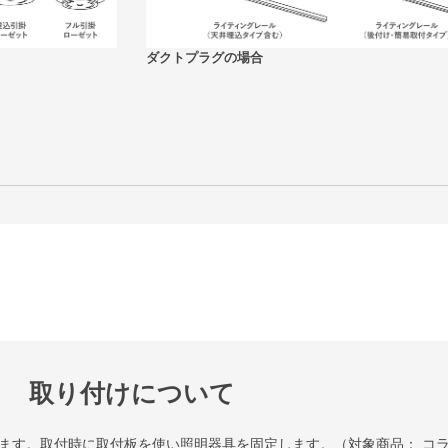
ダクトプラグの場合
取り付けについて
ます。取付時に取付板を使い照明器具を固定します。（対象商品： コ