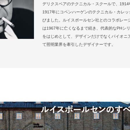
デリクスベアのテクニカル・スクールで、1914
1917年にコペンハーゲンのテクニカル・カレッ
びました。ルイスポールセン社とのコラボレー
は1967年に亡くなるまで続き、代表的なPHシ
をはじめとして、デザインだけでなくパイオニ
て照明業界を牽引したデザイナーです。