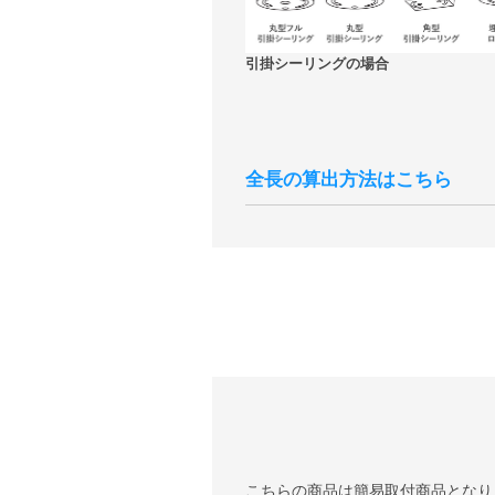
引掛シーリングの場合
全長の算出方法はこちら
こちらの商品は簡易取付商品となり