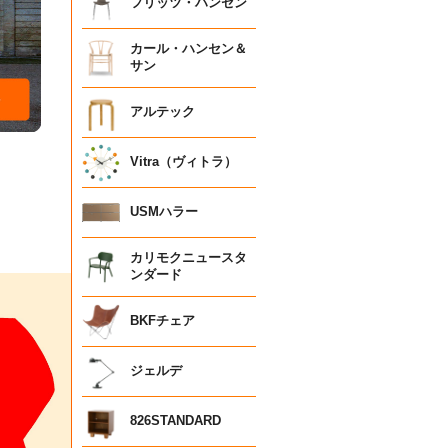
フリッツ・ハンセン
カール・ハンセン＆
サン
アルテック
Vitra（ヴィトラ）
USMハラー
カリモクニュースタ
ンダード
BKFチェア
ジェルデ
826STANDARD