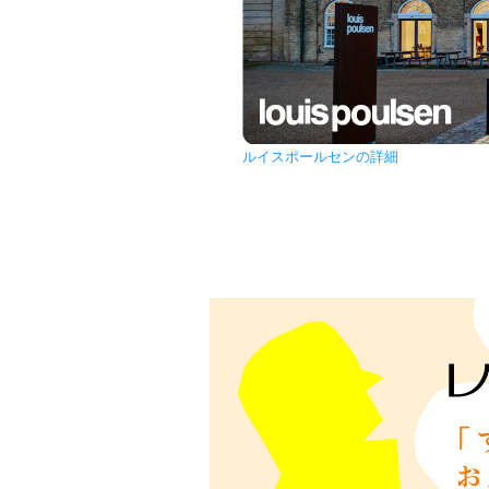
ルイスポールセンの詳細