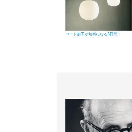
コード加工が無料になる3日間！