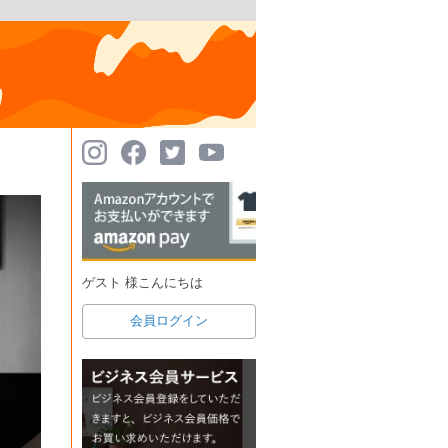
ゲスト 様こんにちは
会員ログイン