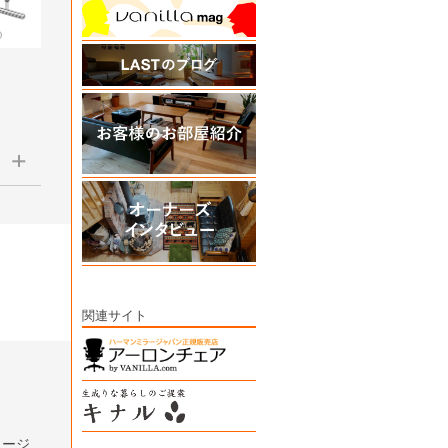
関連サイト
ラージ