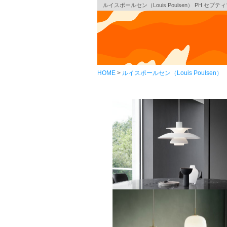
ルイスポールセン（Louis Poulsen） PH セプテ
HOME
ルイスポールセン（Louis Poulsen）