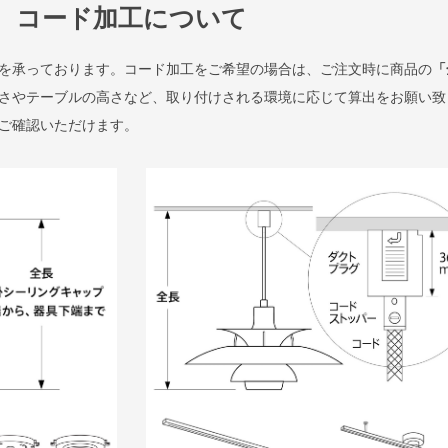
コード加工について
を承っております。コード加工をご希望の場合は、ご注文時に商品の
「
さやテーブルの高さなど、取り付けされる環境に応じて算出をお願い致
ご確認いただけます。