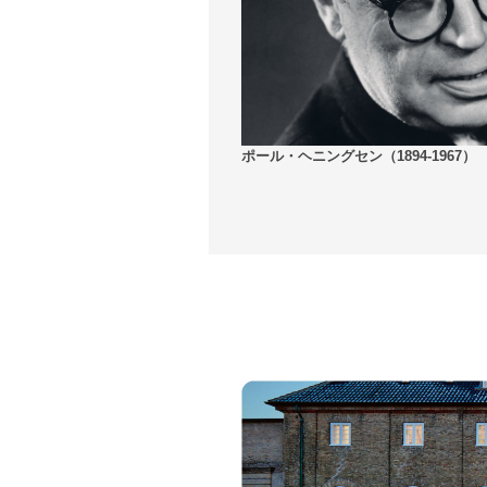
ポール・ヘニングセン（1894-1967）