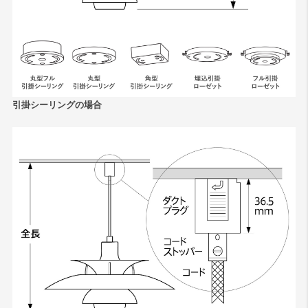
引掛シーリングの場合