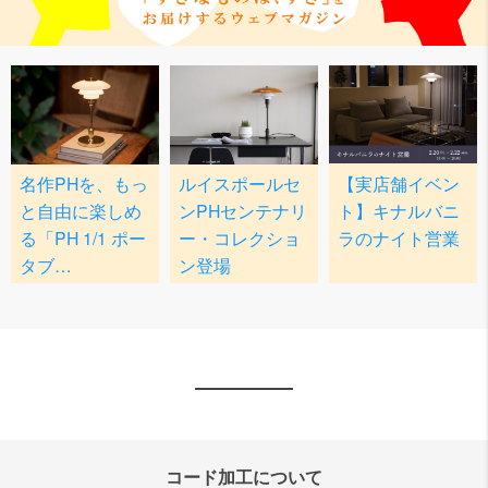
コード加工について