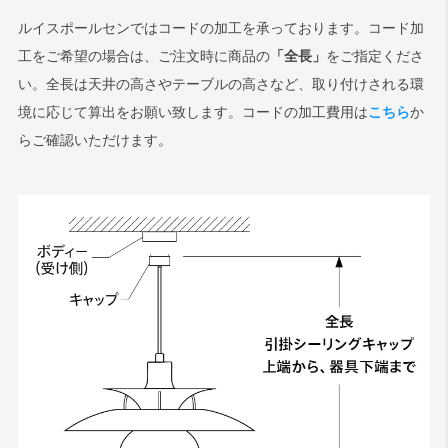
ルイスポールセンではコードの加工を承っております。コード加
工をご希望の場合は、ご注文時に商品の
「全長」
をご指定くださ
い。全長は天井の高さやテーブルの高さなど、取り付けされる環
境に応じて算出をお願い致します。コードの加工費用は
こちら
か
らご確認いただけます。