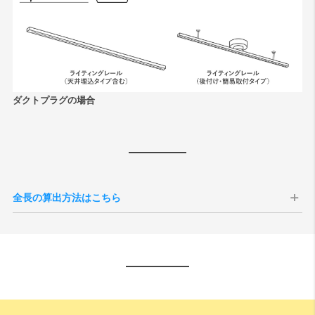
ダクトプラグの場合
全長の算出方法はこちら