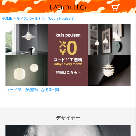
HOME
ルイスポールセン（Louis Poulsen）
コード加工が無料になる3日間！
デザイナー