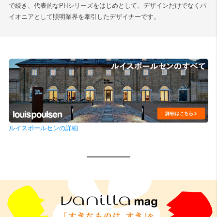
で続き、代表的なPHシリーズをはじめとして、デザインだけでなくパ
イオニアとして照明業界を牽引したデザイナーです。
ルイスポールセンの詳細