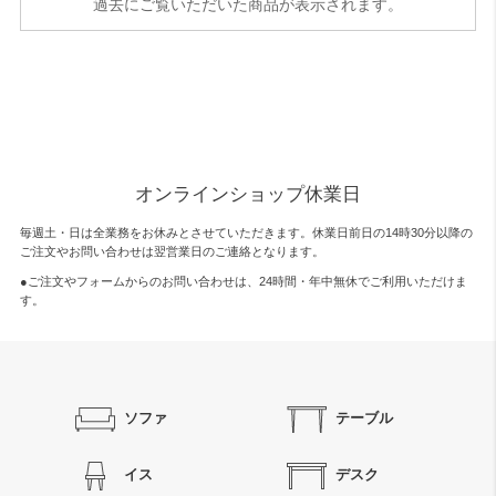
過去にご覧いただいた商品が表示されます。
オンラインショップ休業日
毎週土・日は全業務をお休みとさせていただきます。休業日前日の14時30分以降の
ご注文やお問い合わせは翌営業日のご連絡となります。
●ご注文やフォームからのお問い合わせは、
24時間・年中無休
でご利用いただけま
す。
ソファ
テーブル
イス
デスク