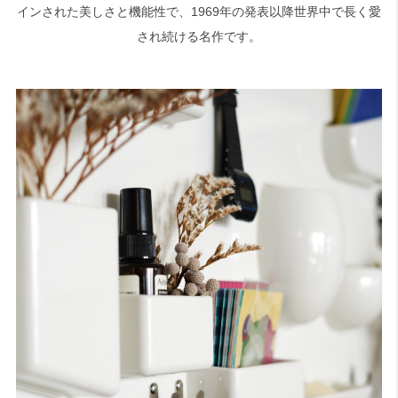
インされた美しさと機能性で、1969年の発表以降世界中で長く愛
され続ける名作です。