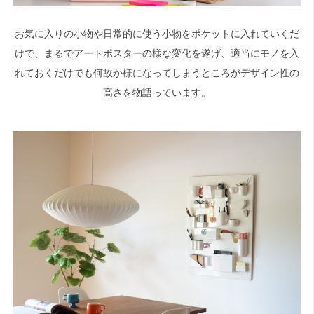
お気に入りの小物や日常的に使う小物をポケットに入れていくだ
けで、まるでアートポスターの様な変化を遂げ、適当にモノを入
れておくだけでも何故か様になってしまうところがデザイン性の
高さを物語っています。