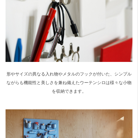
形やサイズの異なる入れ物やメタルのフックが付いた、シンプル
ながらも機能性と美しさを兼ね備えたウーテンシロは様々な小物
を収納できます。