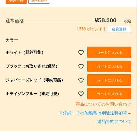
即納可能
送料無料
¥
58,300
通常価格
税込
[
530
ポイント ]
会員登録
カラー
ホワイト（即納可能）
カートに入れる
ブラック（お取り寄せ2週間）
カートに入れる
ジャパニーズレッド（即納可能）
カートに入れる
ホライゾンブルー（即納可能）
カートに入れる
商品についてのお問い合わせ
※沖縄・その他離島は別途送料加算→
返品特約について