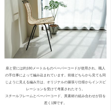
座と背には約180メートルものペーパーコードが使用され、職人
の手仕事によって編み込まれています。前後どちらから見ても同
じように見える編み方は、オリジナルの籐張り仕様からインスピ
レーションを受けて考案されたそう。
スチールフレームとペーパーコード、異素材の組み合わせが目を
惹く1脚です。