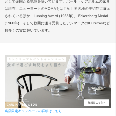
として確固たる地位を築いています。ポール・ケアホルムの家具
は現在、ニューヨークのMOMAをはじめ世界各地の美術館に展示
されているほか、Lunning Award (1958年)、 Eckersberg Medal
(1960年)、そして数回に渡り受賞したデンマークのID Prizesなど
数多くの賞に輝いています。
当店限定キャンペーンの詳細はこちら