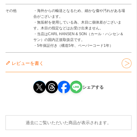
その他
・海外からの輸送となるため、細かな傷や汚れがある場
合がございます。
・無垢材を使用している為、木目に個体差がございま
す。木目の指定などはお受け出来ません。
・当店はCARL HANSEN & SON（カール・ハンセン＆
サン）の国内正規取扱店です。
・5年保証付き（構造5年、ペーパーコード1年）
レビューを書く
シェアする
過去にご覧いただいた商品が表示されます。