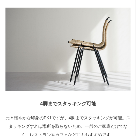
4脚までスタッキング可能
元々軽やかな印象のPK1ですが、4脚までスタッキングが可能。ス
タッキングすれば場所を取らないため、一般のご家庭だけでな
く、レストランやカフェなどにもおすすめです。