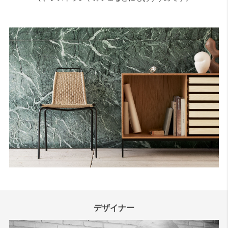
デザイナー