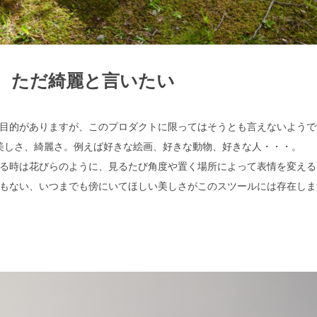
ただ綺麗と言いたい
目的がありますが、このプロダクトに限ってはそうとも言えないようで
美しさ、綺麗さ。例えば好きな絵画、好きな動物、好きな人・・・。
る時は花びらのように、見るたび角度や置く場所によって表情を変える
もない、いつまでも傍にいてほしい美しさがこのスツールには存在しま