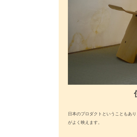
日本のプロダクトということもあり
がよく映えます。