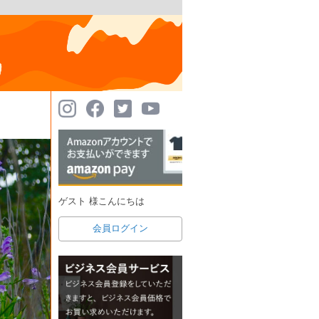
ゲスト 様こんにちは
会員ログイン