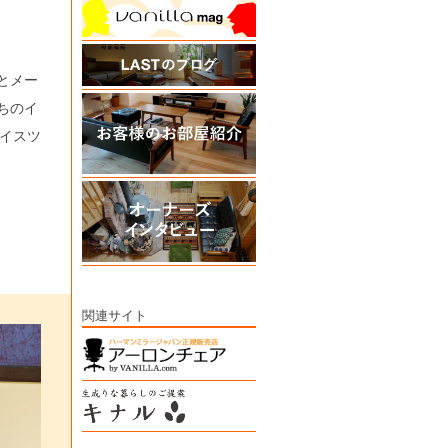
とメー
ちのイ
イスツ
関連サイト