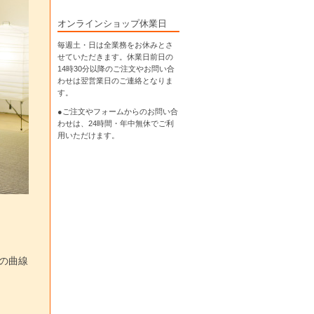
オンラインショップ休業日
毎週土・日は全業務をお休みとさ
せていただきます。休業日前日の
14時30分以降のご注文やお問い合
わせは翌営業日のご連絡となりま
す。
●ご注文やフォームからのお問い合
わせは、
24時間・年中無休
でご利
用いただけます。
の曲線