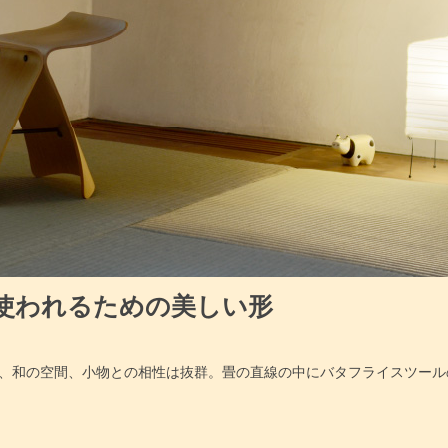
使われるための美しい形
、和の空間、小物との相性は抜群。畳の直線の中にバタフライスツール