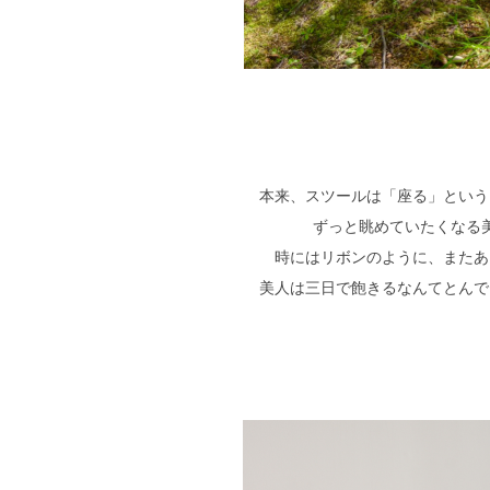
本来、スツールは「座る」という
ずっと眺めていたくなる
時にはリボンのように、またあ
美人は三日で飽きるなんてとんで