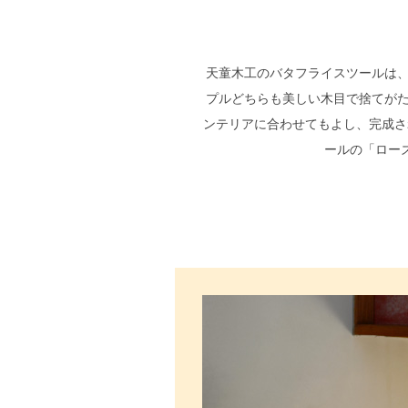
天童木工のバタフライスツールは、
プルどちらも美しい木目で捨てがた
ンテリアに合わせてもよし、完成さ
ールの「ロー