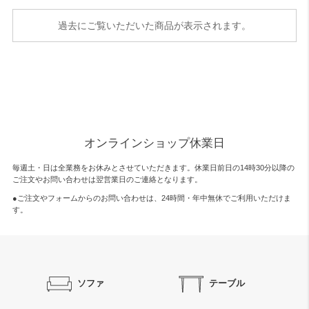
過去にご覧いただいた商品が表示されます。
オンラインショップ休業日
毎週土・日は全業務をお休みとさせていただきます。休業日前日の14時30分以降の
ご注文やお問い合わせは翌営業日のご連絡となります。
●ご注文やフォームからのお問い合わせは、
24時間・年中無休
でご利用いただけま
す。
ソファ
テーブル