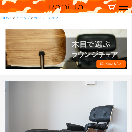
HOME
イームズ
ラウンジチェア