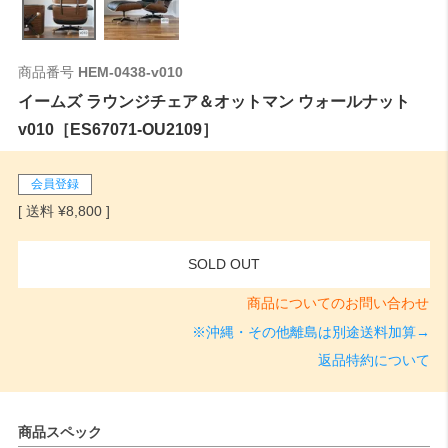
商品番号
HEM-0438-v010
イームズ ラウンジチェア＆オットマン ウォールナット
v010［ES67071-OU2109］
会員登録
¥
8,800
SOLD OUT
商品についてのお問い合わせ
※沖縄・その他離島は別途送料加算→
返品特約について
商品スペック