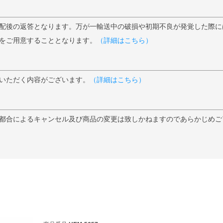
配後の返答となります。万が一輸送中の破損や初期不良が発覚した際に
をご用意することとなります。
（詳細はこちら）
いただく内容がございます。
（詳細はこちら）
都合によるキャンセル及び商品の変更は致しかねますのであらかじめご