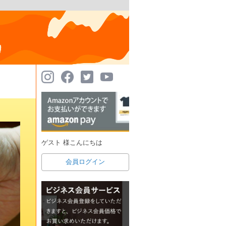
ゲスト 様こんにちは
会員ログイン