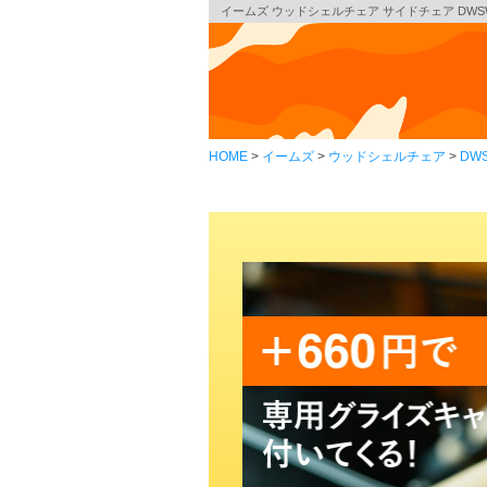
イームズ ウッドシェルチェア サイドチェア DWSW 
HOME
イームズ
ウッドシェルチェア
DW