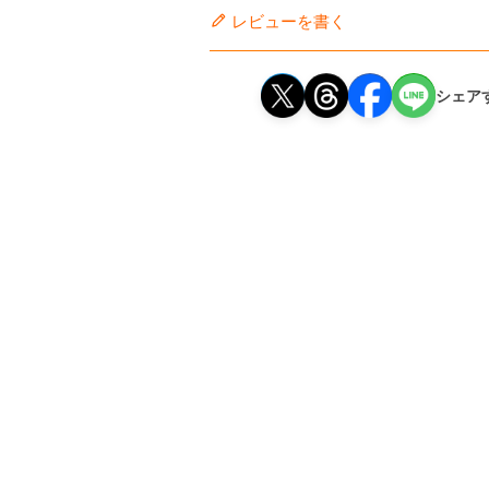
レビューを書く
シェア