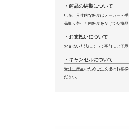
・商品の納期について
現在、具体的な納期はメーカーへ手
品取り寄せと同納期をかけて交換品
・お支払いについて
お支払い方法によって事前にご了承
・キャンセルについて
受注生産品のためご注文後のお客様
ださい。