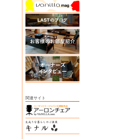
関連サイト