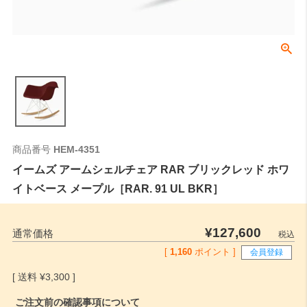
商品番号
HEM-4351
イームズ アームシェルチェア RAR ブリックレッド ホワ
イトベース メープル［RAR. 91 UL BKR］
¥
127,600
通常価格
税込
[
1,160
ポイント ]
会員登録
¥
3,300
ご注文前の確認事項について