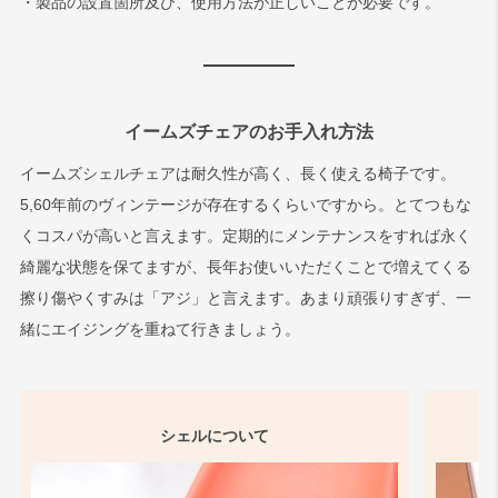
・製品の設置箇所及び、使用方法が正しいことが必要です。
イームズチェアのお手入れ方法
イームズシェルチェアは耐久性が高く、長く使える椅子です。
5,60年前のヴィンテージが存在するくらいですから。とてつもな
くコスパが高いと言えます。定期的にメンテナンスをすれば永く
綺麗な状態を保てますが、長年お使いいただくことで増えてくる
擦り傷やくすみは「アジ」と言えます。あまり頑張りすぎず、一
緒にエイジングを重ねて行きましょう。
シェルについて