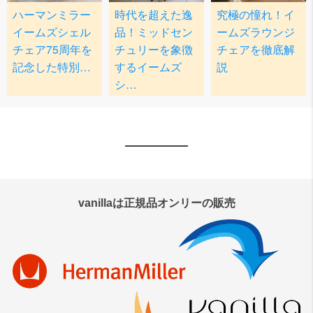
vanillaは正規品オンリーの販売