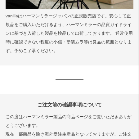
vanillaはハーマンミラージャパンの正規販売店です。安心して正
規品をご購入いただけるよう、ハーマンミラーの品質ガイドライ
ンに基づき入荷した製品を検品して出荷しております。 通常使用
時に確認できない程度の小傷・塗装ムラ等は良品の範囲となりま
す。予めご了承ください。
ご注文前の確認事項について
この度はハーマンミラー製品の商品ページをご覧いただきありが
とうございます。
現在一部商品を除き海外受注生産品となっておりますが、ご注文