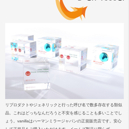
リプロダクトやジェネリックと行った呼び名で数多存在する類似
品。これはどっちなんだろうと不安を感じることも多いことでし
ょう。vanillaはハーマンミラージャパンの正規販売店です。安心