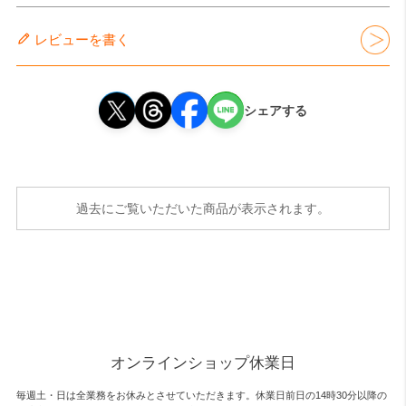
レビューを書く
シェアする
過去にご覧いただいた商品が表示されます。
オンラインショップ休業日
毎週土・日は全業務をお休みとさせていただきます。休業日前日の14時30分以降の