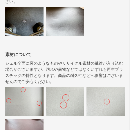
さい。
素材について
シェル全面に斑のようなものやリサイクル素材の繊維が入り込む
場合がございますが、汚れや異物などではなくいずれも再生プラ
スチックの特性となります。商品の耐久性などへ影響はございま
せんのでご安心ください。