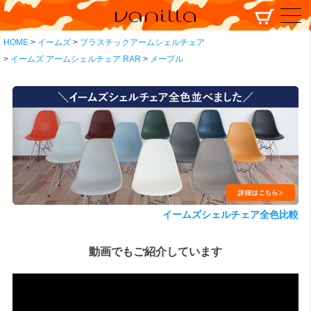
HOME
イームズ
プラスチックアームシェルチェア
イームズ アームシェルチェア RAR
メープル
イームズシェルチェア全色比較
動画でもご紹介しています