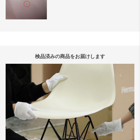
検品済みの商品をお届けします