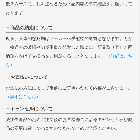
後スムーズに手配を進めるため下記内容の事前確認をお願いして
おります。
・商品の納期について
現在、具体的な納期はメーカーへ手配後の返答となります。万が
一輸送中の破損や初期不良が発覚した際には、新品取り寄せと同
納期をかけて交換品をご用意することとなります。
（詳細はこち
ら）
・お支払いについて
お支払い方法によって事前にご了承いただく内容がございます。
（詳細はこちら）
・キャンセルについて
受注生産品のためご注文後のお客様都合によるキャンセル及び商
品の変更は致しかねますのであらかじめご了承ください。