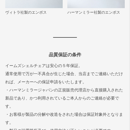
ヴィトラ社製のエンボス
ハーマンミラー社製のエンボス
品質保証の条件
イームズシェルチェアは安心の５年保証。
通常使用で万が一不具合が生じた場合、当店までご連絡いただけ
れば、メーカーへの保証申請をいたします。
・ハーマンミラージャパンの正規販売代理店から直接購入された
新品であり、かつ利用されているご本人からのご連絡が必要で
す。
・お客様が製品の分解や改造をされた場合は保証対象外となりま
す。