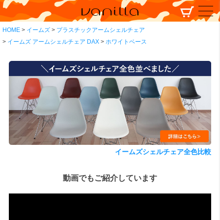
HOME
イームズ
プラスチックアームシェルチェア
イームズ アームシェルチェア DAX
ホワイトベース
イームズシェルチェア全色比較
動画でもご紹介しています