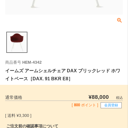
商品番号
HEM-4342
イームズ アームシェルチェア DAX ブリックレッド ホワ
イトベース［DAX. 91 BKR E8］
¥
88,000
通常価格
税込
[
800
ポイント ]
会員登録
¥
3,300
ご注文前の確認事項について