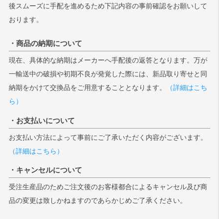
後スムーズに手配を進めるため下記内容の事前確認をお願いして
おります。
・商品の納期について
現在、具体的な納期はメーカーへ手配後の返答となります。万が
一輸送中の破損や初期不良が発覚した際には、新品取り寄せと同
納期をかけて交換品をご用意することとなります。
（詳細はこち
ら）
・お支払いについて
お支払い方法によって事前にご了承いただく内容がございます。
（詳細はこちら）
・キャンセルについて
受注生産品のためご注文後のお客様都合によるキャンセル及び商
品の変更は致しかねますのであらかじめご了承ください。