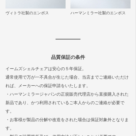
ヴィトラ社製のエンボス
ハーマンミラー社製のエンボス
品質保証の条件
イームズシェルチェアは安心の５年保証。
通常使用で万が一不具合が生じた場合、当店までご連絡いただけ
れば、メーカーへの保証申請をいたします。
・ハーマンミラージャパンの正規販売代理店から直接購入された
新品であり、かつ利用されているご本人からのご連絡が必要で
す。
・お客様が製品の分解や改造をされた場合は保証対象外となりま
す。