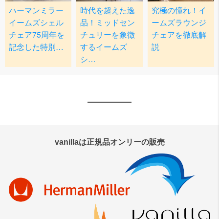
vanillaは正規品オンリーの販売