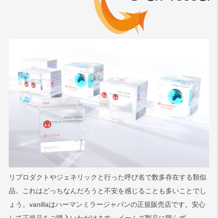
リプロダクトやジェネリックと行った呼び名で数多存在する類似
品。これはどっちなんだろうと不安を感じることも多いことでし
ょう。vanillaはハーマンミラージャパンの正規販売店です。安心