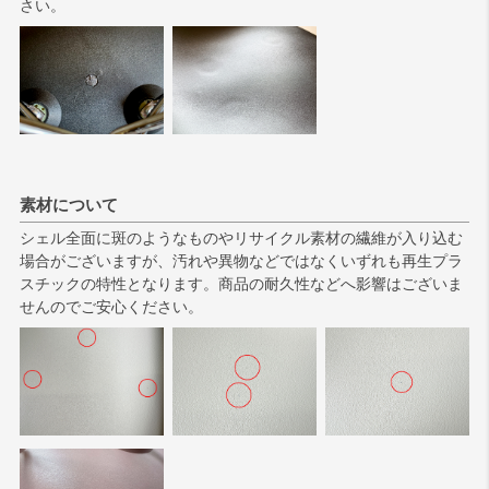
さい。
素材について
シェル全面に斑のようなものやリサイクル素材の繊維が入り込む
場合がございますが、汚れや異物などではなくいずれも再生プラ
スチックの特性となります。商品の耐久性などへ影響はございま
せんのでご安心ください。