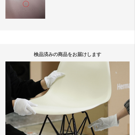
検品済みの商品をお届けします