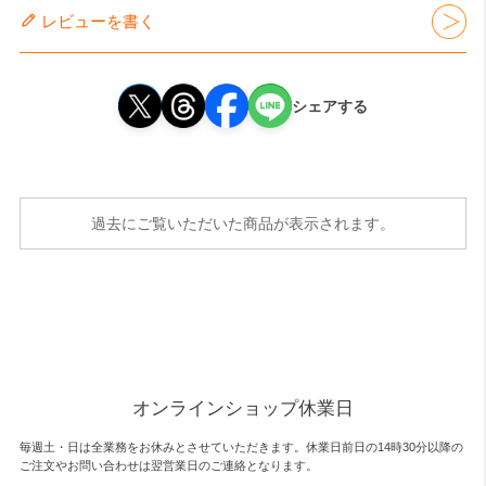
レビューを書く
シェアする
過去にご覧いただいた商品が表示されます。
オンラインショップ休業日
毎週土・日は全業務をお休みとさせていただきます。休業日前日の14時30分以降の
ご注文やお問い合わせは翌営業日のご連絡となります。