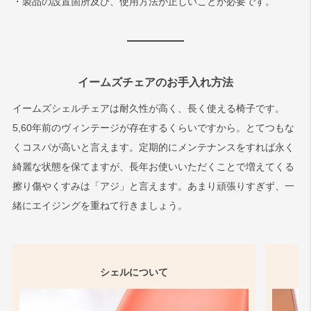
・製品の設置箇所及び、使用方法が正しいことが必要です。
イームズチェアのお手入れ方法
イームズシェルチェアは耐久性が高く、長く使える椅子です。
5,60年前のヴィンテージが存在するくらいですから。とてつもな
くコスパが高いと言えます。定期的にメンテナンスをすれば永く
綺麗な状態を保てますが、長年お使いいただくことで増えてくる
擦り傷やくすみは「アジ」と言えます。あまり頑張りすぎず、一
緒にエイジングを重ねて行きましょう。
シェルについて