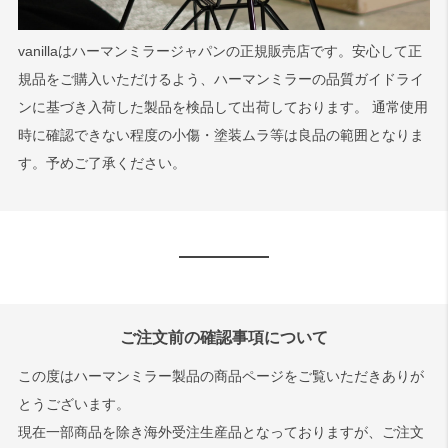
vanillaはハーマンミラージャパンの正規販売店です。安心して正
規品をご購入いただけるよう、ハーマンミラーの品質ガイドライ
ンに基づき入荷した製品を検品して出荷しております。 通常使用
時に確認できない程度の小傷・塗装ムラ等は良品の範囲となりま
す。予めご了承ください。
ご注文前の確認事項について
この度はハーマンミラー製品の商品ページをご覧いただきありが
とうございます。
現在一部商品を除き海外受注生産品となっておりますが、ご注文