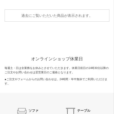
過去にご覧いただいた商品が表示されます。
オンラインショップ休業日
毎週土・日は全業務をお休みとさせていただきます。休業日前日の14時30分以降の
ご注文やお問い合わせは翌営業日のご連絡となります。
●ご注文やフォームからのお問い合わせは、
24時間・年中無休
でご利用いただけま
す。
ソファ
テーブル