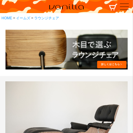
HOME
イームズ
ラウンジチェア