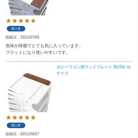
購入者
投稿日
2021/07/05
色味が綺麗でとても気に入っています。

フラットになり使いやすいです。
ボビーワゴン用ウッドプレート BUTAI Ｍ
サイズ
購入者
投稿日
2021/06/27