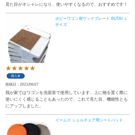
見た目がオシャレになり、使いやすくなるので、おすすめです！
ボビーワゴン用ウッドプレート BUTAI Ｌ
サイズ
購入者
投稿日
2021/06/27
我が家ではワゴンを洗面室で使用しています。上に物を置く際に
使いにくく感じることもあったので、これで見た目、機能性とも
にアップしました。
イームズ シェルチェア用シートパッド