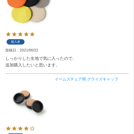
購入者
投稿日
2021/06/22
しっかりした生地で気に入ったので、

追加購入したいと思います。
イームズチェア用 グライズキャップ