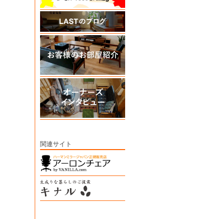
関連サイト