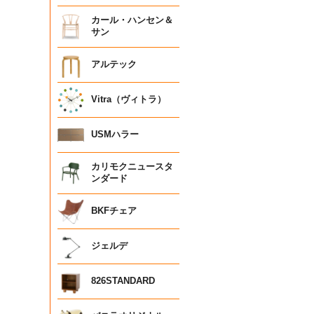
カール・ハンセン＆
サン
アルテック
Vitra（ヴィトラ）
USMハラー
カリモクニュースタ
ンダード
BKFチェア
ジェルデ
826STANDARD