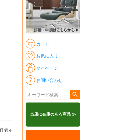
カート
お気に入り
マイページ
お問い合わせ
当店に在庫のある商品 ≫
件表示