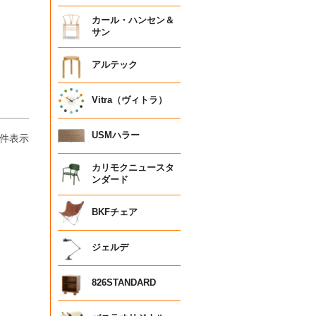
カール・ハンセン＆
サン
アルテック
Vitra（ヴィトラ）
USMハラー
件表示
カリモクニュースタ
ンダード
BKFチェア
ジェルデ
826STANDARD