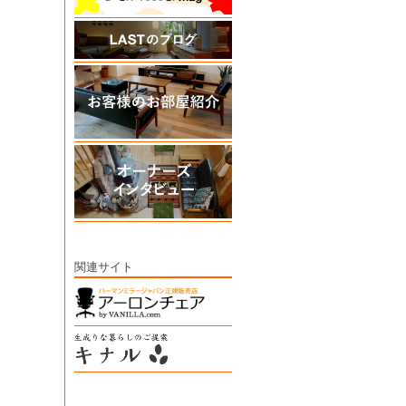
関連サイト