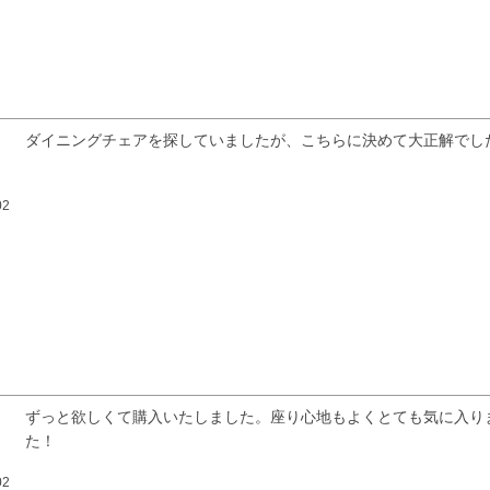
ダイニングチェアを探していましたが、こちらに決めて大正解でし
02
ずっと欲しくて購入いたしました。座り心地もよくとても気に入り
た！
02