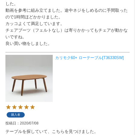
した。

動画を参考に組み立てました。途中ネジをしめるのに手間取った
検索
ので1時間ほどかかりました。

カッコよくて満足しています。

チェアブーツ（フェルトなし）は寄りかかってもチェアが動かな
いですね。

良い買い物をしました。
カリモク60+ ローテーブル[T36330SW]
購入者
投稿日
2020/07/08
テーブルを探していて、こちらを見つけました。
