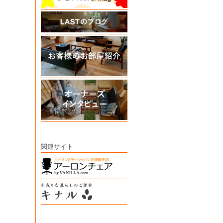
関連サイト