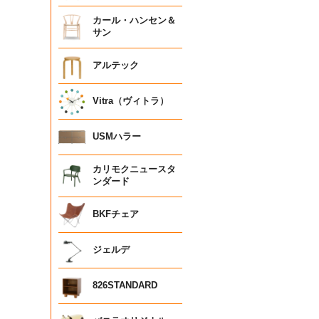
カール・ハンセン＆
サン
アルテック
Vitra（ヴィトラ）
USMハラー
カリモクニュースタ
ンダード
BKFチェア
ジェルデ
826STANDARD