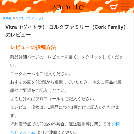
HOME
Vitra（ヴィトラ）
Vitra（ヴィトラ） コルクファミリー（Cork Family）
のレビュー
レビューの投稿方法
商品詳細ページの「レビューを書く」をクリックしてくださ
い。
ニックネームをご記入ください。
おすすめ度を5段階から選択していただき、本文に商品の感
想やご要望をご記入ください。
よろしければプロフィールをご記入ください。
※レビュー投稿は、1商品につき1度だけご記入いただけま
す。
※到着時点での商品の不具合、運送破損等に関しては
お問
合せフォーム
よりご連絡ください。