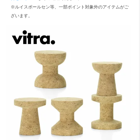
※ルイスポールセン等、一部ポイント対象外のアイテムがご
ざいます。
検索