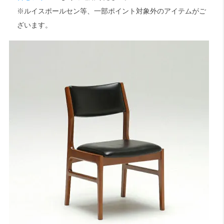
※ルイスポールセン等、一部ポイント対象外のアイテムがご
ざいます。
検索