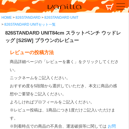
HOME
826STANDARD
826STANDARD UNIT
826STANDARD UNITセット一覧
826STANDARD UNIT84cm スラットベンチ ウッドレ
ッグ [S2SW] ブラウンのレビュー
レビューの投稿方法
商品詳細ページの「レビューを書く」をクリックしてくださ
い。
ニックネームをご記入ください。
おすすめ度を5段階から選択していただき、本文に商品の感
想やご要望をご記入ください。
よろしければプロフィールをご記入ください。
※レビュー投稿は、1商品につき1度だけご記入いただけま
す。
※到着時点での商品の不具合、運送破損等に関しては
お問