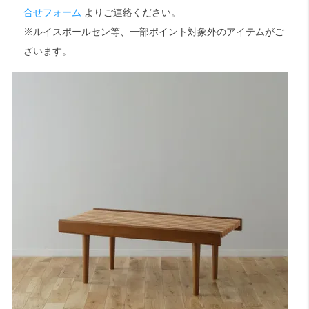
合せフォーム
よりご連絡ください。
※ルイスポールセン等、一部ポイント対象外のアイテムがご
検索
ざいます。