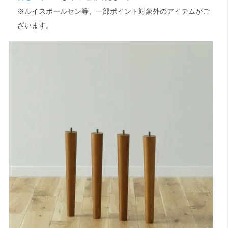
※ルイスポールセン等、一部ポイント対象外のアイテムがご
ざいます。
検索