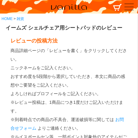
HOME
雑貨
イームズ シェルチェア用シートパッドのレビュー
レビューの投稿方法
商品詳細ページの「レビューを書く」をクリックしてくださ
い。
ニックネームをご記入ください。
おすすめ度を5段階から選択していただき、本文に商品の感
想やご要望をご記入ください。
よろしければプロフィールをご記入ください。
※レビュー投稿は、1商品につき1度だけご記入いただけま
す。
※到着時点での商品の不具合、運送破損等に関しては
お問
合せフォーム
よりご連絡ください。
※ルイスポールセン等、一部ポイント対象外のアイテムがご