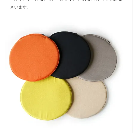
ざいます。
検索