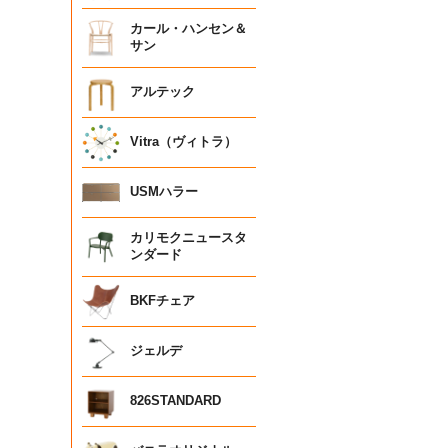
カール・ハンセン＆
サン
アルテック
Vitra（ヴィトラ）
USMハラー
カリモクニュースタ
ンダード
BKFチェア
ジェルデ
826STANDARD