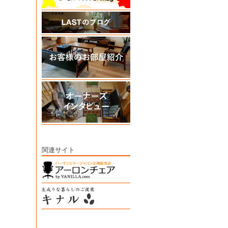
関連サイト