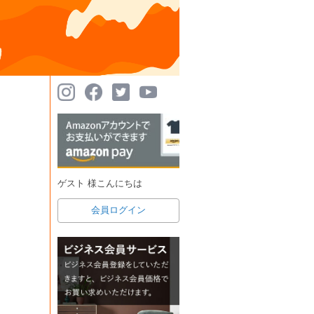
ゲスト 様こんにちは
会員ログイン