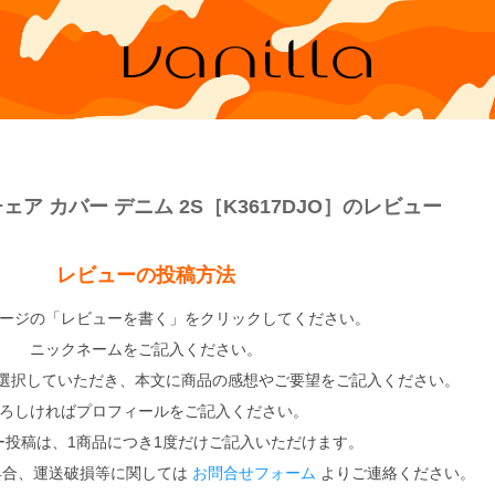
チェア カバー デニム 2S［K3617DJO］のレビュー
レビューの投稿方法
ージの「レビューを書く」をクリックしてください。
ニックネームをご記入ください。
選択していただき、本文に商品の感想やご要望をご記入ください。
ろしければプロフィールをご記入ください。
ー投稿は、1商品につき1度だけご記入いただけます。
具合、運送破損等に関しては
お問合せフォーム
よりご連絡ください。