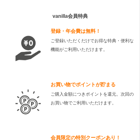
vanilla会員特典
登録・年会費は無料！
ご登録いただくだけでお得な特典・便利な
機能がご利用いただけます。
お買い物でポイントが貯まる
ご購入金額につきポイントを還元。次回の
お買い物でご利用いただけます。
会員限定の特別クーポンあり！