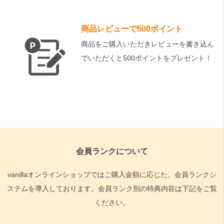
商品レビューで500ポイント
商品をご購入いただきレビューを書き込ん
でいただくと500ポイントをプレゼント！
会員ランクについて
vanillaオンラインショップではご購入金額に応じた、会員ランクシ
ステムを導入しております。会員ランク別の特典内容は下記をご覧
ください。