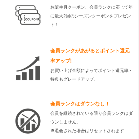
お誕生月クーポン、会員ランクに応じて年
に最大2回のシーズンクーポンをプレゼン
ト！
会員ランクがあがるとポイント還元
率アップ!
お買い上げ金額によってポイント還元率・
特典もグレードアップ。
会員ランクはダウンなし！
会員を継続されている限り会員ランクはダ
ウンしません。
※退会された場合はリセットされます