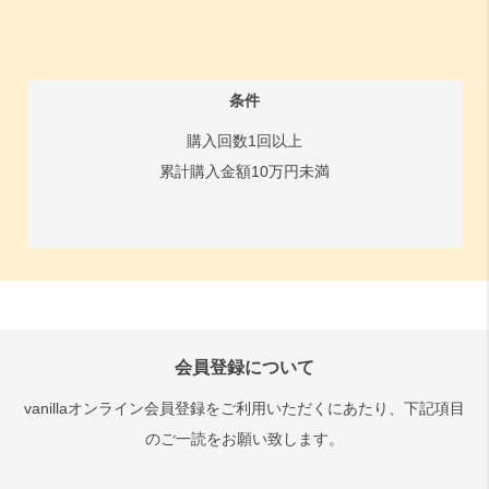
条件
購入回数1回以上
累計購入金額10万円未満
会員登録について
vanillaオンライン会員登録をご利用いただくにあたり、下記項目
のご一読をお願い致します。