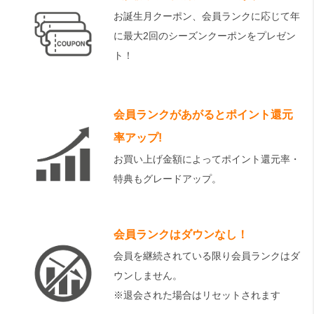
お誕生月クーポン、会員ランクに応じて年
に最大2回のシーズンクーポンをプレゼン
ト！
会員ランクがあがるとポイント還元
率アップ!
お買い上げ金額によってポイント還元率・
特典もグレードアップ。
会員ランクはダウンなし！
会員を継続されている限り会員ランクはダ
ウンしません。
※退会された場合はリセットされます