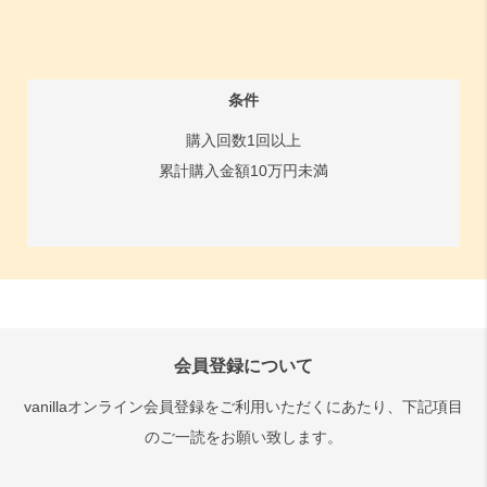
条件
購入回数1回以上
累計購入金額10万円未満
会員登録について
vanillaオンライン会員登録をご利用いただくにあたり、下記項目
のご一読をお願い致します。