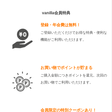
vanilla会員特典
登録・年会費は無料！
ご登録いただくだけでお得な特典・便利な
機能がご利用いただけます。
お買い物でポイントが貯まる
ご購入金額につきポイントを還元。次回の
お買い物でご利用いただけます。
会員限定の特別クーポンあり！