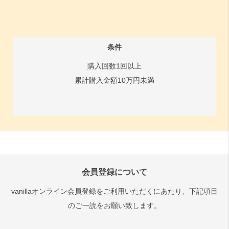
条件
購入回数1回以上
累計購入金額10万円未満
会員登録について
vanillaオンライン会員登録をご利用いただくにあたり、下記項目
のご一読をお願い致します。