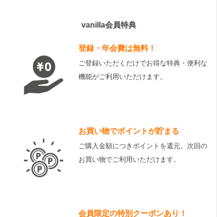
vanilla会員特典
登録・年会費は無料！
ご登録いただくだけでお得な特典・便利な
機能がご利用いただけます。
お買い物でポイントが貯まる
ご購入金額につきポイントを還元。次回の
お買い物でご利用いただけます。
会員限定の特別クーポンあり！