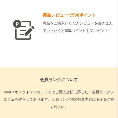
商品レビューで500ポイント
商品をご購入いただきレビューを書き込ん
でいただくと500ポイントをプレゼント！
会員ランクについて
vanillaオンラインショップではご購入金額に応じた、会員ランクシ
ステムを導入しております。会員ランク別の特典内容は下記をご覧
ください。