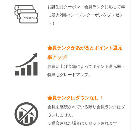
お誕生月クーポン、会員ランクに応じて年
に最大2回のシーズンクーポンをプレゼン
ト！
会員ランクがあがるとポイント還元
率アップ!
お買い上げ金額によってポイント還元率・
特典もグレードアップ。
会員ランクはダウンなし！
会員を継続されている限り会員ランクはダ
ウンしません。
※退会された場合はリセットされます