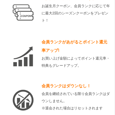
お誕生月クーポン、会員ランクに応じて年
に最大2回のシーズンクーポンをプレゼン
ト！
会員ランクがあがるとポイント還元
率アップ!
お買い上げ金額によってポイント還元率・
特典もグレードアップ。
会員ランクはダウンなし！
会員を継続されている限り会員ランクはダ
ウンしません。
※退会された場合はリセットされます