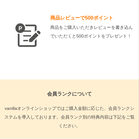
商品レビューで500ポイント
商品をご購入いただきレビューを書き込ん
でいただくと500ポイントをプレゼント！
会員ランクについて
vanillaオンラインショップではご購入金額に応じた、会員ランクシ
ステムを導入しております。会員ランク別の特典内容は下記をご覧
ください。