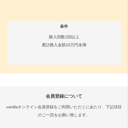
条件
購入回数1回以上
累計購入金額10万円未満
会員登録について
vanillaオンライン会員登録をご利用いただくにあたり、下記項目
のご一読をお願い致します。