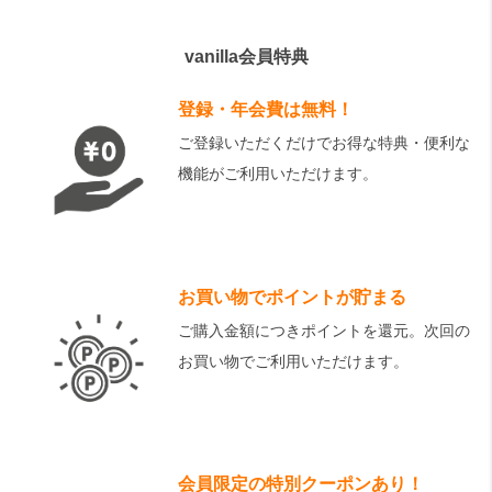
vanilla会員特典
登録・年会費は無料！
ご登録いただくだけでお得な特典・便利な
機能がご利用いただけます。
お買い物でポイントが貯まる
ご購入金額につきポイントを還元。次回の
お買い物でご利用いただけます。
会員限定の特別クーポンあり！