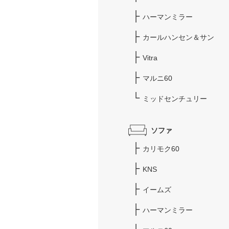
ハーマンミラー
カールハンセン＆サン
Vitra
マルニ60
ミッドセンチュリー
ソファ
カリモク60
KNS
イームズ
ハーマンミラー