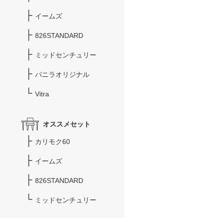
イームズ
826STANDARD
ミッドセンチュリー
バニラオリジナル
Vitra
オススメセット
カリモク60
イームズ
826STANDARD
ミッドセンチュリー