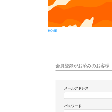
HOME
会員登録がお済みのお客様
メールアドレス
(
必
パスワード