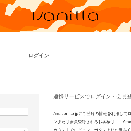
ログイン
連携サービスでログイン・会員
Amazon.co.jpにご登録の情報を利用して
ンまたは会員登録されるお客様は、「Amaz
カウントでログイン」ボタンよりお進みく